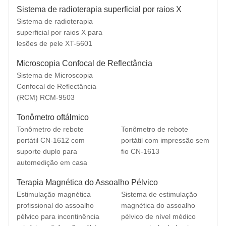
Sistema de radioterapia superficial por raios X
Sistema de radioterapia
superficial por raios X para
lesões de pele XT-5601
Microscopia Confocal de Reflectância
Sistema de Microscopia
Confocal de Reflectância
(RCM) RCM-9503
Tonômetro oftálmico
Tonômetro de rebote
Tonômetro de rebote
portátil CN-1612 com
portátil com impressão sem
suporte duplo para
fio CN-1613
automedição em casa
Terapia Magnética do Assoalho Pélvico
Estimulação magnética
Sistema de estimulação
profissional do assoalho
magnética do assoalho
pélvico para incontinência
pélvico de nível médico