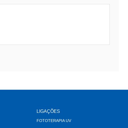
LIGAÇÕES
FOTOTERAPIA UV