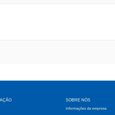
MAÇÃO
SOBRE NÓS
Informações da empresa