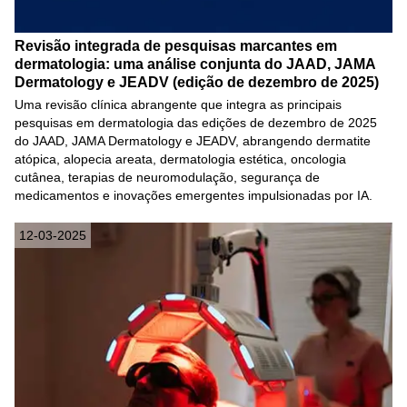
Revisão integrada de pesquisas marcantes em
dermatologia: uma análise conjunta do JAAD, JAMA
Dermatology e JEADV (edição de dezembro de 2025)
Uma revisão clínica abrangente que integra as principais
pesquisas em dermatologia das edições de dezembro de 2025
do JAAD, JAMA Dermatology e JEADV, abrangendo dermatite
atópica, alopecia areata, dermatologia estética, oncologia
cutânea, terapias de neuromodulação, segurança de
medicamentos e inovações emergentes impulsionadas por IA.
12-03-2025