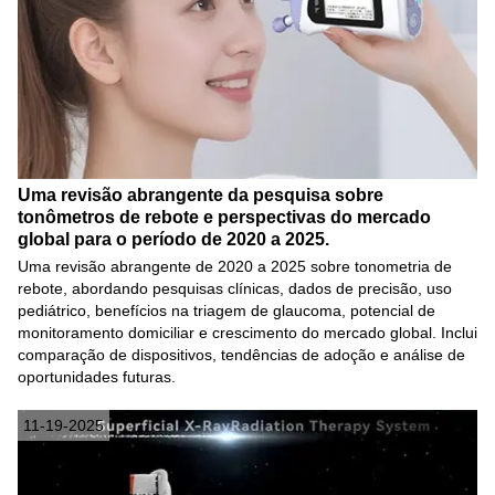
Uma revisão abrangente da pesquisa sobre
tonômetros de rebote e perspectivas do mercado
global para o período de 2020 a 2025.
Uma revisão abrangente de 2020 a 2025 sobre tonometria de
rebote, abordando pesquisas clínicas, dados de precisão, uso
pediátrico, benefícios na triagem de glaucoma, potencial de
monitoramento domiciliar e crescimento do mercado global. Inclui
comparação de dispositivos, tendências de adoção e análise de
oportunidades futuras.
11-19-2025