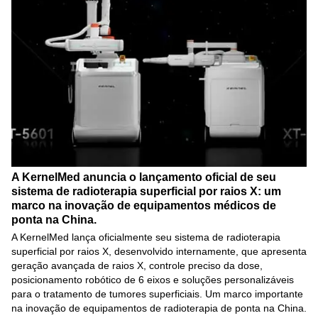
A KernelMed anuncia o lançamento oficial de seu
sistema de radioterapia superficial por raios X: um
marco na inovação de equipamentos médicos de
ponta na China.
A KernelMed lança oficialmente seu sistema de radioterapia
superficial por raios X, desenvolvido internamente, que apresenta
geração avançada de raios X, controle preciso da dose,
posicionamento robótico de 6 eixos e soluções personalizáveis ​​
para o tratamento de tumores superficiais. Um marco importante
na inovação de equipamentos de radioterapia de ponta na China.