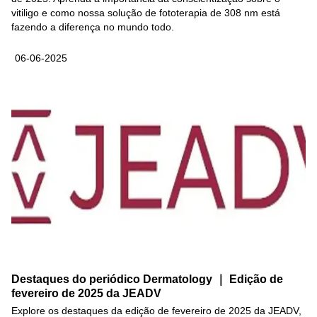
vitiligo e como nossa solução de fototerapia de 308 nm está
fazendo a diferença no mundo todo.
06-06-2025
Destaques do periódico Dermatology ｜ Edição de
fevereiro de 2025 da JEADV
Explore os destaques da edição de fevereiro de 2025 da JEADV,