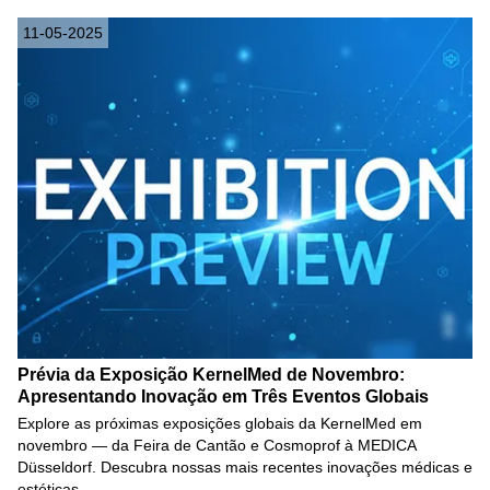
11-05-2025
Prévia da Exposição KernelMed de Novembro:
Apresentando Inovação em Três Eventos Globais
Explore as próximas exposições globais da KernelMed em
novembro — da Feira de Cantão e Cosmoprof à MEDICA
Düsseldorf. Descubra nossas mais recentes inovações médicas e
estéticas.