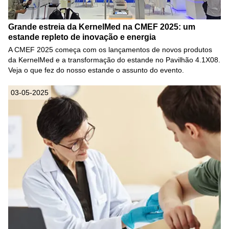
Grande estreia da KernelMed na CMEF 2025: um
estande repleto de inovação e energia
A CMEF 2025 começa com os lançamentos de novos produtos
da KernelMed e a transformação do estande no Pavilhão 4.1X08.
Veja o que fez do nosso estande o assunto do evento.
03-05-2025