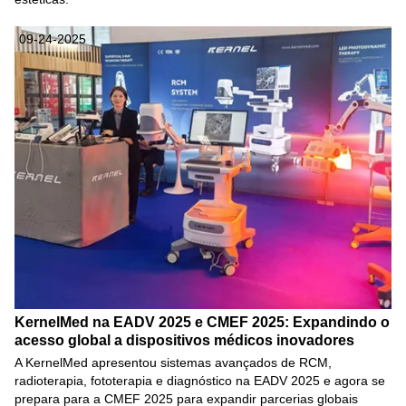
09-24-2025
KernelMed na EADV 2025 e CMEF 2025: Expandindo o
acesso global a dispositivos médicos inovadores
A KernelMed apresentou sistemas avançados de RCM,
radioterapia, fototerapia e diagnóstico na EADV 2025 e agora se
prepara para a CMEF 2025 para expandir parcerias globais