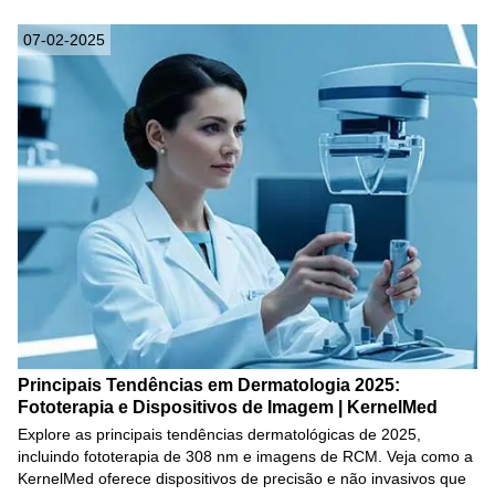
07-02-2025
Principais Tendências em Dermatologia 2025:
Fototerapia e Dispositivos de Imagem | KernelMed
Explore as principais tendências dermatológicas de 2025,
incluindo fototerapia de 308 nm e imagens de RCM. Veja como a
KernelMed oferece dispositivos de precisão e não invasivos que