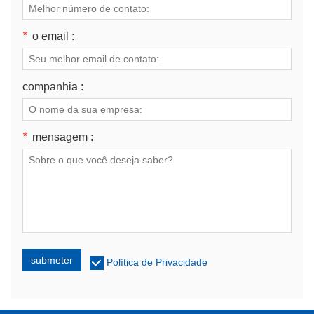
*
o email :
companhia :
*
mensagem :
submeter
Política de Privacidade