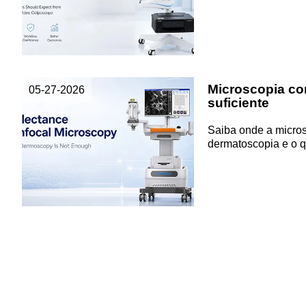
Microscopia con
05-27-2026
suficiente
Saiba onde a micros
dermatoscopia e o q