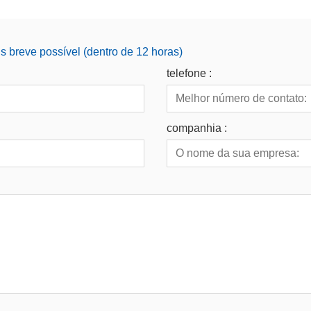
 breve possível (dentro de 12 horas)
telefone :
companhia :