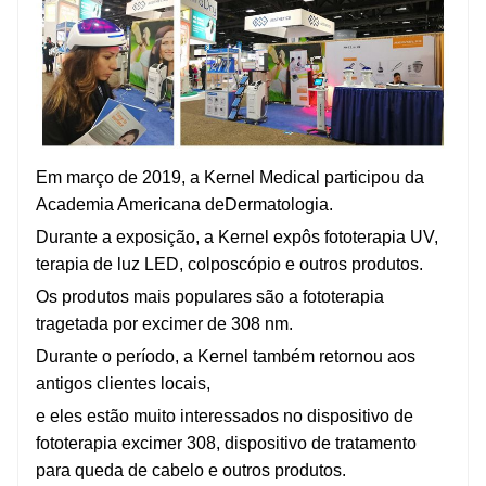
Em março de 2019, a Kernel Medical participou da
Academia Americana de
Dermatologia
.
Durante a exposição, a Kernel expôs fototerapia UV,
terapia de luz LED, colposcópio e outros produtos.
Os produtos mais populares são a fototerapia
tragetada por excimer de 308 nm.
Durante o período, a Kernel também retornou aos
antigos clientes locais,
e eles estão muito interessados ​​no dispositivo de
fototerapia excimer 308,
dispositivo de tratamento
para queda de cabelo e outros produtos.