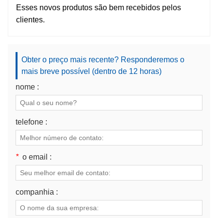
Esses novos produtos são bem recebidos pelos
clientes.
Obter o preço mais recente? Responderemos o
mais breve possível (dentro de 12 horas)
nome :
telefone :
*
o email :
companhia :