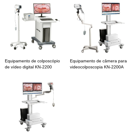
Equipamento de colposcópio
Equipamento de câmera para
de vídeo digital KN-2200
videocolposcopia KN-2200A