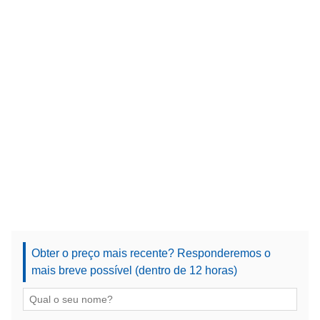
Obter o preço mais recente? Responderemos o
mais breve possível (dentro de 12 horas)