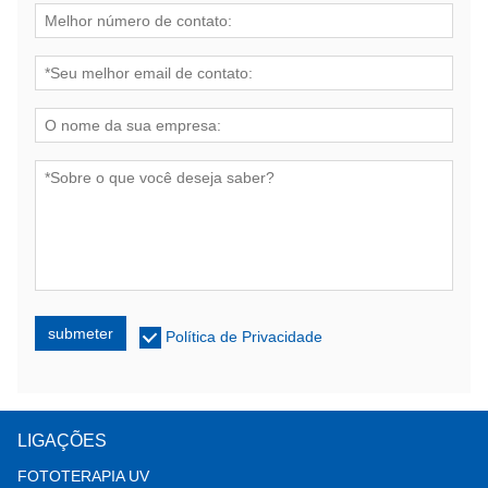
submeter
Política de Privacidade
LIGAÇÕES
FOTOTERAPIA UV