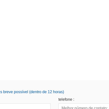
 breve possível (dentro de 12 horas)
telefone :