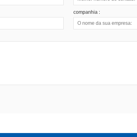
companhia :