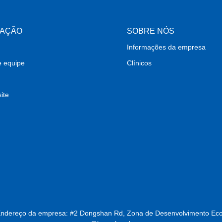
MAÇÃO
SOBRE NÓS
Informações da empresa
e equipe
Clínicos
ite
Endereço da empresa: #2 Dongshan Rd, Zona de Desenvolvimento Eco