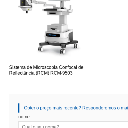
Sistema de Microscopia Confocal de
Reflectância (RCM) RCM-9503
Obter o preço mais recente? Responderemos o mais
nome :