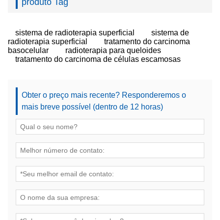
produto Tag
sistema de radioterapia superficial
sistema de
radioterapia superficial
tratamento do carcinoma
basocelular
radioterapia para queloides
tratamento do carcinoma de células escamosas
Obter o preço mais recente? Responderemos o
mais breve possível (dentro de 12 horas)