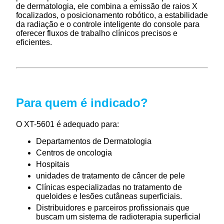
de dermatologia, ele combina a emissão de raios X
focalizados, o posicionamento robótico, a estabilidade
da radiação e o controle inteligente do console para
oferecer fluxos de trabalho clínicos precisos e
eficientes.
Para quem é indicado?
O XT-5601 é adequado para:
Departamentos de Dermatologia
Centros de oncologia
Hospitais
unidades de tratamento de câncer de pele
Clínicas especializadas no tratamento de
queloides e lesões cutâneas superficiais.
Distribuidores e parceiros profissionais que
buscam um sistema de radioterapia superficial