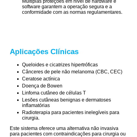
Múltiplas proteções em nível de hardware e
software garantem a operação segura e a
conformidade com as normas regulamentares.
Aplicações Clínicas
Queloides e cicatrizes hipertróficas
Cânceres de pele não melanoma (CBC, CEC)
Ceratose actínica
Doença de Bowen
Linfoma cutâneo de células T
Lesões cutâneas benignas e dermatoses
inflamatórias
Radioterapia para pacientes inelegíveis para
cirurgia.
Este sistema oferece uma alternativa não invasiva
para pacientes com contraindicações para cirurgia ou