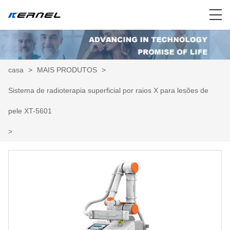
casa
>
MAIS PRODUTOS
>
Sistema de radioterapia superficial por raios X para lesões de
pele XT-5601
>