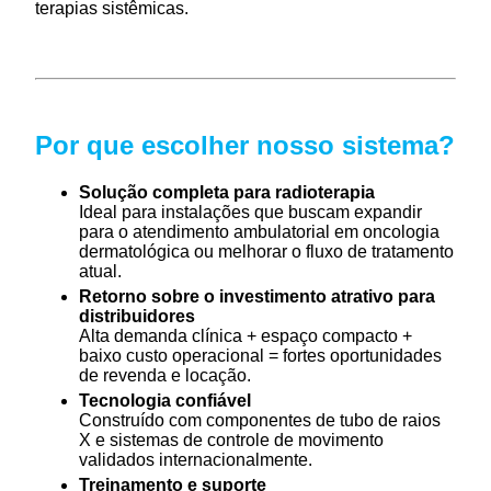
terapias sistêmicas.
Por que escolher nosso sistema?
Solução completa para radioterapia
Ideal para instalações que buscam expandir
para o atendimento ambulatorial em oncologia
dermatológica ou melhorar o fluxo de tratamento
atual.
Retorno sobre o investimento atrativo para
distribuidores
Alta demanda clínica + espaço compacto +
baixo custo operacional = fortes oportunidades
de revenda e locação.
Tecnologia confiável
Construído com componentes de tubo de raios
X e sistemas de controle de movimento
validados internacionalmente.
Treinamento e suporte