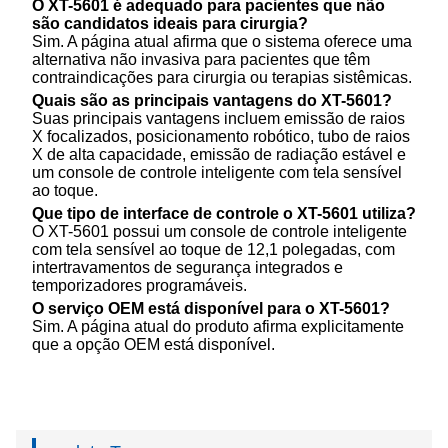
O XT-5601 é adequado para pacientes que não
são candidatos ideais para cirurgia?
Sim. A página atual afirma que o sistema oferece uma
alternativa não invasiva para pacientes que têm
contraindicações para cirurgia ou terapias sistêmicas.
Quais são as principais vantagens do XT-5601?
Suas principais vantagens incluem emissão de raios
X focalizados, posicionamento robótico, tubo de raios
X de alta capacidade, emissão de radiação estável e
um console de controle inteligente com tela sensível
ao toque.
Que tipo de interface de controle o XT-5601 utiliza?
O XT-5601 possui um console de controle inteligente
com tela sensível ao toque de 12,1 polegadas, com
intertravamentos de segurança integrados e
temporizadores programáveis.
O serviço OEM está disponível para o XT-5601?
Sim. A página atual do produto afirma explicitamente
que a opção OEM está disponível.