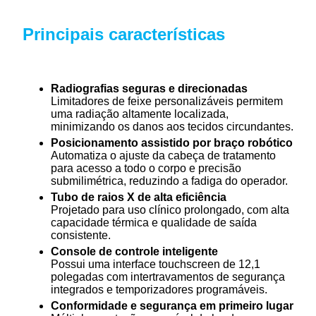
Principais características
Radiografias seguras e direcionadas
Limitadores de feixe personalizáveis ​​permitem
uma radiação altamente localizada,
minimizando os danos aos tecidos circundantes.
Posicionamento assistido por braço robótico
Automatiza o ajuste da cabeça de tratamento
para acesso a todo o corpo e precisão
submilimétrica, reduzindo a fadiga do operador.
Tubo de raios X de alta eficiência
Projetado para uso clínico prolongado, com alta
capacidade térmica e qualidade de saída
consistente.
Console de controle inteligente
Possui uma interface touchscreen de 12,1
polegadas com intertravamentos de segurança
integrados e temporizadores programáveis.
Conformidade e segurança em primeiro lugar