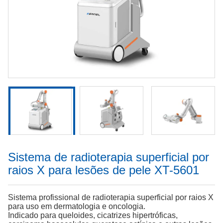
Sistema de radioterapia superficial por
raios X para lesões de pele XT-5601
Sistema profissional de radioterapia superficial por raios X
para uso em dermatologia e oncologia.
Indicado para queloides, cicatrizes hipertróficas,