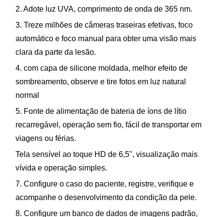
2. Adote luz UVA, comprimento de onda de 365 nm.
3. Treze milhões de câmeras traseiras efetivas, foco
automático e foco manual para obter uma visão mais
clara da parte da lesão.
4. com capa de silicone moldada, melhor efeito de
sombreamento, observe e tire fotos em luz natural
normal
5. Fonte de alimentação de bateria de íons de lítio
recarregável, operação sem fio, fácil de transportar em
viagens ou férias.
Tela sensível ao toque HD de 6,5'', visualização mais
vívida e operação simples.
7. Configure o caso do paciente, registre, verifique e
acompanhe o desenvolvimento da condição da pele.
8. Configure um banco de dados de imagens padrão,