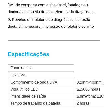
fácil de comparar com o site da lei, fortaleça ou
diminua a suspeita de um determinado
diagnóstico.
9. Revelou um relatório de diagnóstico, conexão
direta à impressora, impressão de relatório sem fio.
Especificações
Fonte de luz
Luz UVA
Comprimento de onda UVA
320nm-400nm (pi
Vida útil do LED
≥15000 horas
Intensidade de saída
≥3mW/cm2 ±10%
Tempo de trabalho da bateria
2 horas