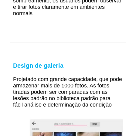
sombreamento, os usuários podem observar
e tirar fotos claramente em ambientes
normais
Design de galeria
Projetado com grande capacidade, que pode
armazenar mais de 1000 fotos. As fotos
tiradas podem ser comparadas com as
lesões padrão no
biblioteca padrão para
fácil
análise e determinação
da condição