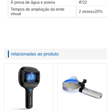
À prova de água e poeira
IP22
Tempos de ampliação da lente
2 vezes±20%
visual
relacionadas ao produto