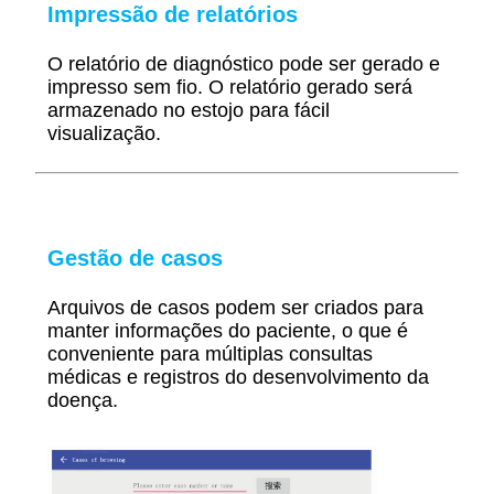
Impressão de relatórios
O relatório de diagnóstico pode ser gerado e
impresso sem fio. O relatório gerado será
armazenado no estojo para fácil
visualização.
Gestão de casos
Arquivos de casos podem ser criados para
manter informações do paciente, o que é
conveniente para múltiplas consultas
médicas e registros do desenvolvimento da
doença.