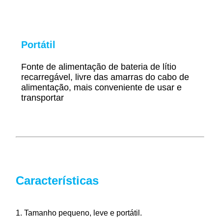
Portátil
Fonte de alimentação de bateria de lítio
recarregável, livre das amarras do cabo de
alimentação, mais conveniente de usar e
transportar
Características
1. Tamanho pequeno, leve e portátil.