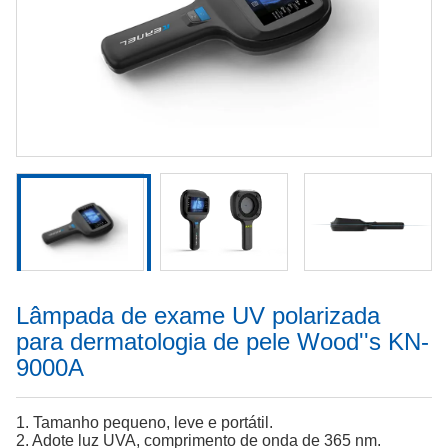
Lâmpada de exame UV polarizada
para dermatologia de pele Wood''s KN-
9000A
1. Tamanho pequeno, leve e portátil.
2. Adote luz UVA, comprimento de onda de 365 nm.