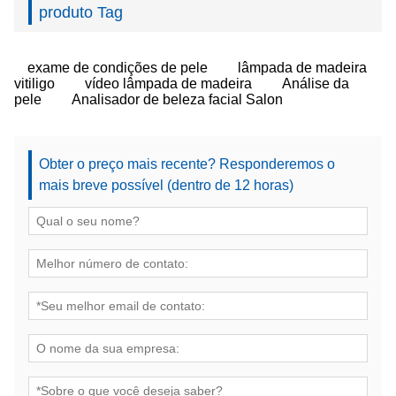
produto Tag
exame de condições de pele
lâmpada de madeira
vitiligo
vídeo lâmpada de madeira
Análise da
pele
Analisador de beleza facial Salon
Obter o preço mais recente? Responderemos o
mais breve possível (dentro de 12 horas)