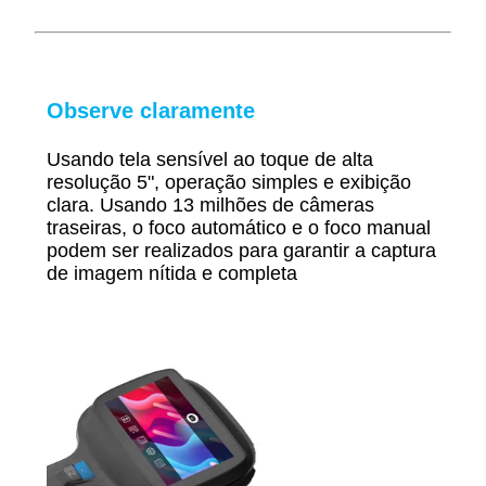
Observe claramente
Usando tela sensível ao toque de alta
resolução 5", operação simples e exibição
clara. Usando 13 milhões de câmeras
traseiras, o foco automático e o foco manual
podem ser realizados para garantir a captura
de imagem nítida e completa