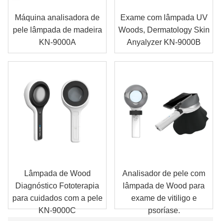
Máquina analisadora de
Exame com lâmpada UV
pele lâmpada de madeira
Woods, Dermatology Skin
KN-9000A
Anyalyzer KN-9000B
Lâmpada de Wood
Analisador de pele com
Diagnóstico Fototerapia
lâmpada de Wood para
para cuidados com a pele
exame de vitiligo e
KN-9000C
psoríase.