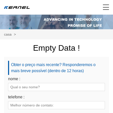
casa
>
Empty Data !
Obter o preço mais recente? Responderemos o
mais breve possível (dentro de 12 horas)
nome :
telefone :