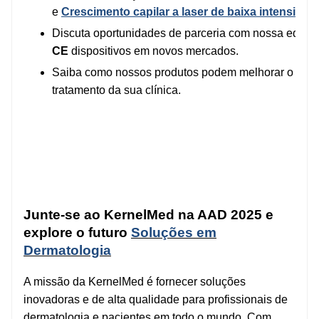
e
Crescimento capilar a laser de baixa intensidad
Discuta oportunidades de parceria com nossa equipe
CE
dispositivos em novos mercados.
Saiba como nossos produtos podem melhorar o atend
tratamento da sua clínica.
Junte-se ao KernelMed na AAD 2025 e
explore o futuro
Soluções em
Dermatologia
A missão da KernelMed é fornecer soluções
inovadoras e de alta qualidade para profissionais de
dermatologia e pacientes em todo o mundo. Com