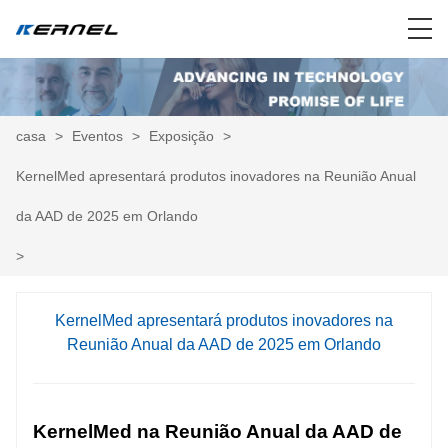
casa
>
Eventos
>
Exposição
>
KernelMed apresentará produtos inovadores na Reunião Anual
da AAD de 2025 em Orlando
>
KernelMed apresentará produtos inovadores na
Reunião Anual da AAD de 2025 em Orlando
KernelMed na Reunião Anual da AAD de