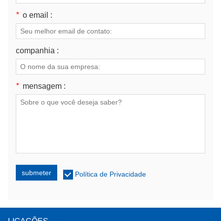
*
o email :
companhia :
*
mensagem :
submeter
Política de Privacidade