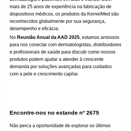
mais de 25 anos de experiência na fabricação de
dispositivos médicos, os produtos da KernelMed são
reconhecidos globalmente por sua segurança,
desempenho e eficácia.
No
Reunião Anual da AAD 2025
, estamos ansiosos
para nos conectar com dermatologistas, distribuidores
e profissionais de saúde para discutir como nossos
produtos podem ajudar a atender à crescente
demanda por soluções avançadas para cuidados
com a pele e crescimento capilar.
Encontre-nos no estande nº 2675
Não perca a oportunidade de explorar os últimos