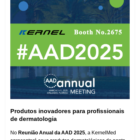
Produtos inovadores para profissionais
de dermatologia
No
Reunião Anual da AAD 2025
, a KernelMed