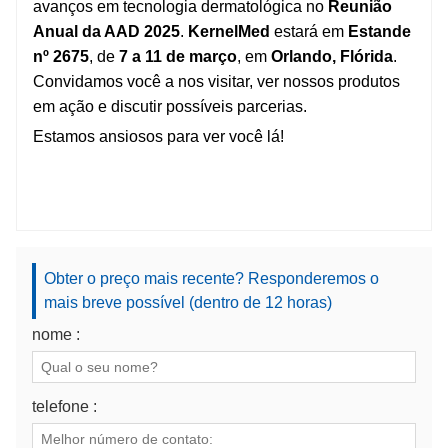
avanços em tecnologia dermatológica no
Reunião
Anual da AAD 2025
.
KernelMed
estará em
Estande
nº 2675
, de
7 a 11 de março
, em
Orlando, Flórida
.
Convidamos você a nos visitar, ver nossos produtos
em ação e discutir possíveis parcerias.
Estamos ansiosos para ver você lá!
Obter o preço mais recente? Responderemos o
mais breve possível (dentro de 12 horas)
nome :
telefone :