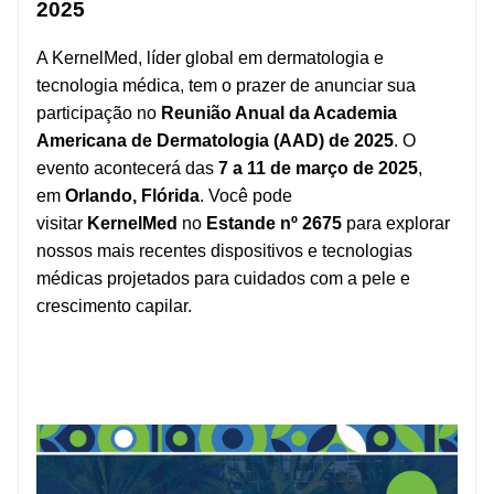
2025
A KernelMed, líder global em dermatologia e
tecnologia médica, tem o prazer de anunciar sua
participação no
Reunião Anual da Academia
Americana de Dermatologia (AAD) de 2025
. O
evento acontecerá das
7 a 11 de março de 2025
,
em
Orlando, Flórida
. Você pode
visitar
KernelMed
no
Estande nº 2675
para explorar
nossos mais recentes dispositivos e tecnologias
médicas projetados para cuidados com a pele e
crescimento capilar.