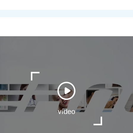
vídeo