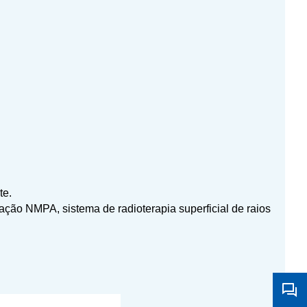
te.
cação NMPA, sistema de radioterapia superficial de raios