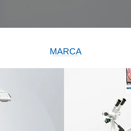
MARCA