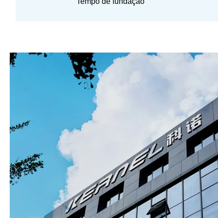
Tempo de fundação