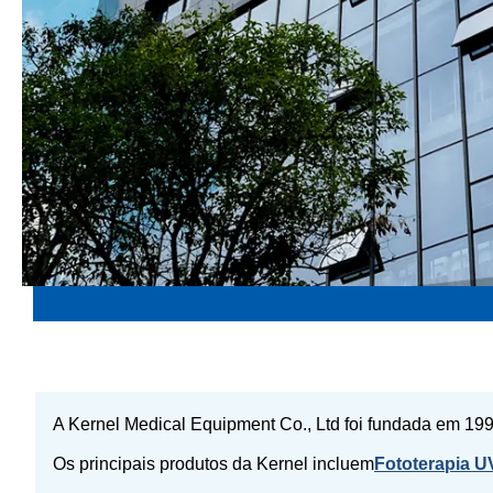
A Kernel Medical Equipment Co., Ltd foi fundada em 199
Os principais produtos da Kernel incluem
Fototerapia U