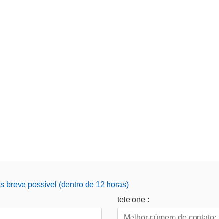
 breve possível (dentro de 12 horas)
telefone :