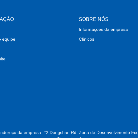
MAÇÃO
SOBRE NÓS
Informações da empresa
e equipe
Clínicos
ite
Endereço da empresa: #2 Dongshan Rd, Zona de Desenvolvimento Eco