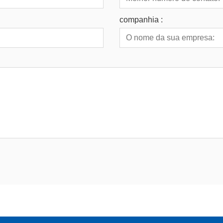
companhia :