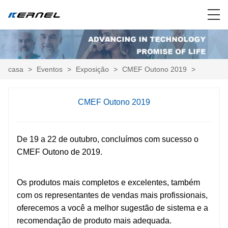
casa
>
Eventos
>
Exposição
>
CMEF Outono 2019
>
CMEF Outono 2019
De 19 a 22 de outubro, concluímos com sucesso o
CMEF Outono de 2019.
Os produtos mais completos e excelentes, também
com os representantes de vendas mais profissionais,
oferecemos a você a melhor sugestão de sistema e a
recomendação de produto mais adequada.