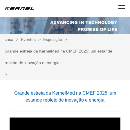
casa
>
Eventos
>
Exposição
>
Grande estreia da KernelMed na CMEF 2025: um estande
repleto de inovação e energia
>
Grande estreia da KernelMed na CMEF 2025: um
estande repleto de inovação e energia