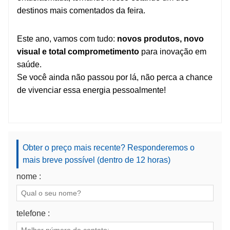
destinos mais comentados da feira.
Este ano, vamos com tudo:
novos produtos, novo
visual e total comprometimento
para inovação em
saúde.
Se você ainda não passou por lá, não perca a chance
de vivenciar essa energia pessoalmente!
Obter o preço mais recente? Responderemos o
mais breve possível (dentro de 12 horas)
nome :
telefone :