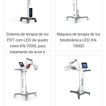
Sistema de terapia de luz
Máquina de terapia de luz
PDT com LED de quatro
fotodinâmica LED KN-
cores KN-7000L para
7000D
tratamento da acne e
recuperação da pele.