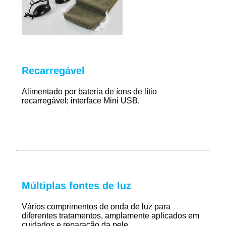
Recarregável
Alimentado por bateria de íons de lítio
recarregável; interface Mini USB.
Múltiplas fontes de luz
Vários comprimentos de onda de luz para
diferentes tratamentos, amplamente aplicados em
cuidados e reparação da pele.