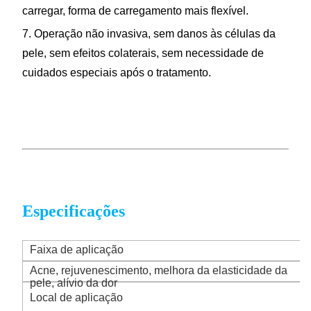
carregar, forma de carregamento mais flexível.
7. Operação não invasiva, sem danos às células da
pele, sem efeitos colaterais, sem necessidade de
cuidados especiais após o tratamento.
Especificações
Faixa de aplicação
Acne, rejuvenescimento, melhora da elasticidade da
pele, alívio da dor
Local de aplicação