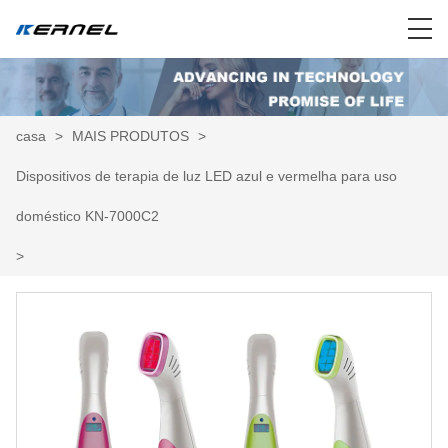
casa
>
MAIS PRODUTOS
>
Dispositivos de terapia de luz LED azul e vermelha para uso
doméstico KN-7000C2
>