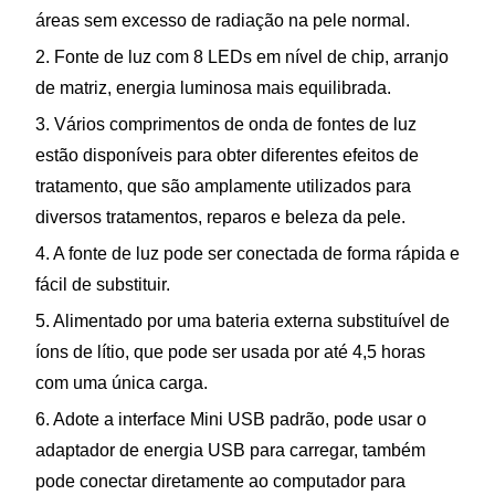
áreas sem excesso de radiação na pele normal.
2. Fonte de luz com 8 LEDs em nível de chip, arranjo
de matriz, energia luminosa mais equilibrada.
3. Vários comprimentos de onda de fontes de luz
estão disponíveis para obter diferentes efeitos de
tratamento, que são amplamente utilizados para
diversos tratamentos, reparos e beleza da pele.
4. A fonte de luz pode ser conectada de forma rápida e
fácil de substituir.
5. Alimentado por uma bateria externa substituível de
íons de lítio, que pode ser usada por até 4,5 horas
com uma única carga.
6. Adote a interface Mini USB padrão, pode usar o
adaptador de energia USB para carregar, também
pode conectar diretamente ao computador para