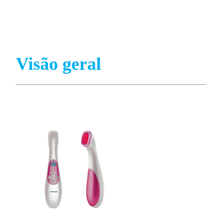
Visão geral