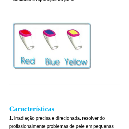
Características
1. Irradiação precisa e direcionada, resolvendo
profissionalmente problemas de pele em pequenas