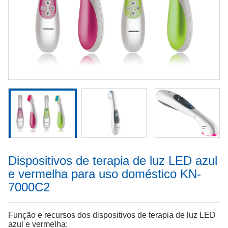
Dispositivos de terapia de luz LED azul
e vermelha para uso doméstico KN-
7000C2
Função e recursos dos dispositivos de terapia de luz LED
azul e vermelha: