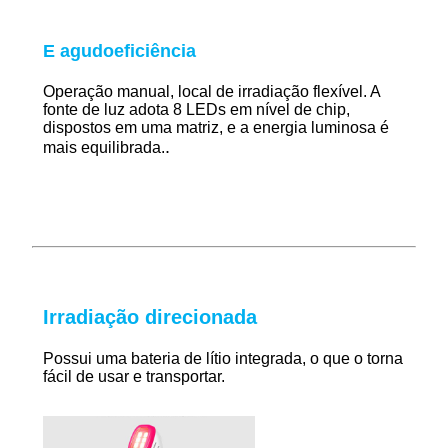
E agudo
eficiência
Operação manual, local de irradiação flexível. A
fonte de luz adota 8 LEDs em nível de chip,
dispostos em uma matriz, e a energia luminosa é
.
mais equilibrada.
Irradiação direcionada
Possui uma bateria de lítio integrada, o que o torna
fácil de usar e transportar.