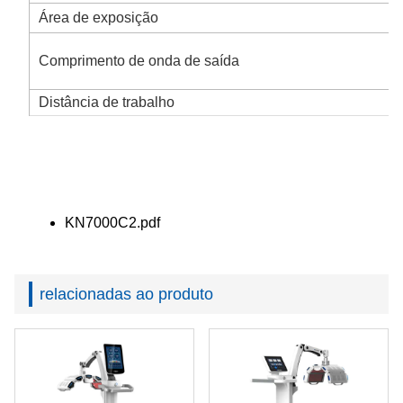
Área de exposição
Comprimento de onda de saída
Distância de trabalho
KN7000C2.pdf
relacionadas ao produto