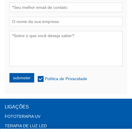
submeter
Política de Privacidade
LIGAÇÕES
FOTOTERAPIA UV
TERAPIA DE LUZ LED