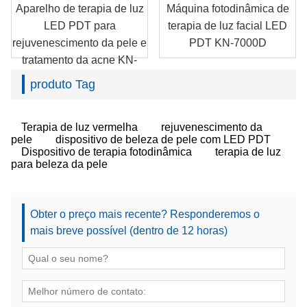
Aparelho de terapia de luz
Máquina fotodinâmica de
LED PDT para
terapia de luz facial LED
rejuvenescimento da pele e
PDT KN-7000D
tratamento da acne KN-
7000A
produto Tag
Terapia de luz vermelha
rejuvenescimento da
pele
dispositivo de beleza de pele com LED PDT
Dispositivo de terapia fotodinâmica
terapia de luz
para beleza da pele
Obter o preço mais recente? Responderemos o
mais breve possível (dentro de 12 horas)