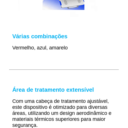
Várias combinações
Vermelho, azul, amarelo
Área de tratamento extensível
Com uma cabeça de tratamento ajustável,
este dispositivo é otimizado para diversas
áreas, utilizando um design aerodinâmico e
materiais térmicos superiores para maior
segurança.