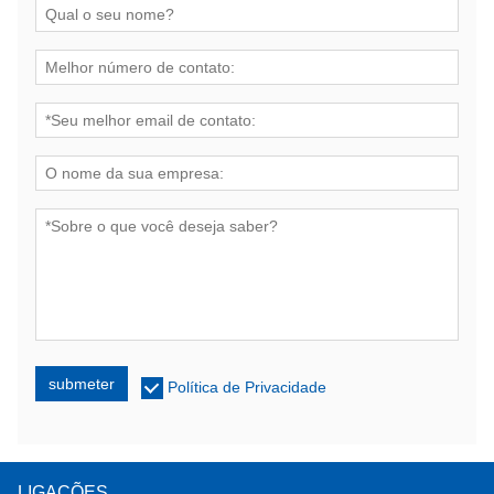
submeter
Política de Privacidade
LIGAÇÕES