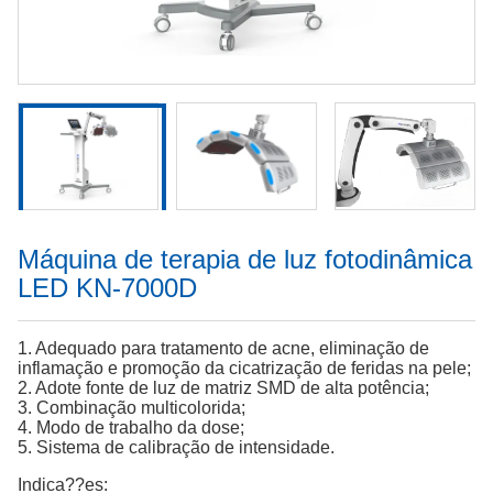
Máquina de terapia de luz fotodinâmica
LED KN-7000D
1. Adequado para tratamento de acne, eliminação de
inflamação e promoção da cicatrização de feridas na pele;
2. Adote fonte de luz de matriz SMD de alta potência;
3. Combinação multicolorida;
4. Modo de trabalho da dose;
5. Sistema de calibração de intensidade.
Indica??es: