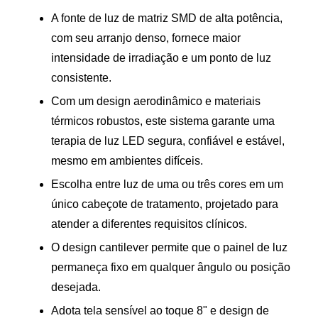
A fonte de luz de matriz SMD de alta potência,
com seu arranjo denso, fornece maior
intensidade de irradiação e um ponto de luz
consistente.
Com um design aerodinâmico e materiais
térmicos robustos, este sistema garante uma
terapia de luz LED segura, confiável e estável,
mesmo em ambientes difíceis.
Escolha entre luz de uma ou três cores em um
único cabeçote de tratamento, projetado para
atender a diferentes requisitos clínicos.
O design cantilever permite que o painel de luz
permaneça fixo em qualquer ângulo ou posição
desejada.
Adota tela sensível ao toque 8" e design de