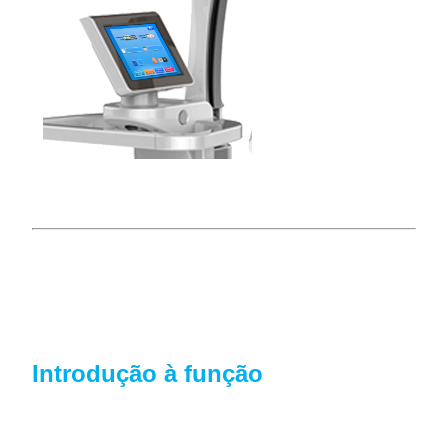
Introdução à função