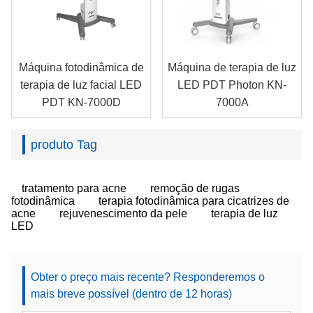
Máquina fotodinâmica de
Máquina de terapia de luz
terapia de luz facial LED
LED PDT Photon KN-
PDT KN-7000D
7000A
produto Tag
tratamento para acne
remoção de rugas
fotodinâmica
terapia fotodinâmica para cicatrizes de
acne
rejuvenescimento da pele
terapia de luz
LED
Obter o preço mais recente? Responderemos o
mais breve possível (dentro de 12 horas)