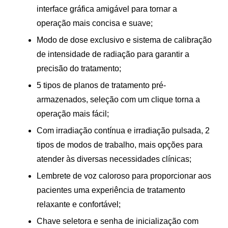
interface gráfica amigável para tornar a
operação mais concisa e suave;
Modo de dose exclusivo e sistema de calibração
de intensidade de radiação para garantir a
precisão do tratamento;
5 tipos de planos de tratamento pré-
armazenados, seleção com um clique torna a
operação mais fácil;
Com irradiação contínua e irradiação pulsada, 2
tipos de modos de trabalho, mais opções para
atender às diversas necessidades clínicas;
Lembrete de voz caloroso para proporcionar aos
pacientes uma experiência de tratamento
relaxante e confortável;
Chave seletora e senha de inicialização com