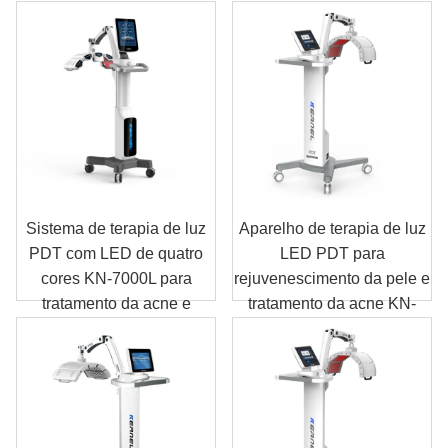
Sistema de terapia de luz
Aparelho de terapia de luz
PDT com LED de quatro
LED PDT para
cores KN-7000L para
rejuvenescimento da pele e
tratamento da acne e
tratamento da acne KN-
recuperação da pele.
7000A