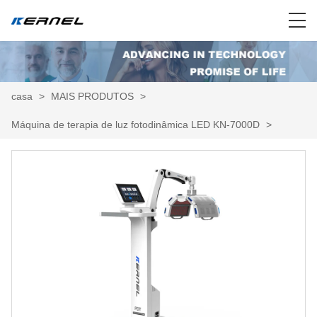
casa
>
MAIS PRODUTOS
>
Máquina de terapia de luz fotodinâmica LED KN-7000D
>