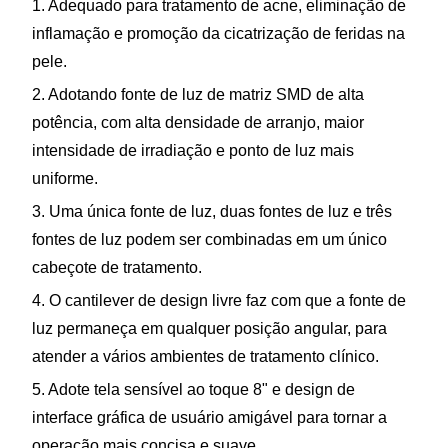
1. Adequado para tratamento de acne, eliminação de
inflamação e promoção da cicatrização de feridas na
pele.
2. Adotando fonte de luz de matriz SMD de alta
potência, com alta densidade de arranjo, maior
intensidade de irradiação e ponto de luz mais
uniforme.
3. Uma única fonte de luz, duas fontes de luz e três
fontes de luz podem ser combinadas em um único
cabeçote de tratamento.
4. O cantilever de design livre faz com que a fonte de
luz permaneça em qualquer posição angular, para
atender a vários ambientes de tratamento clínico.
5. Adote tela sensível ao toque 8" e design de
interface gráfica de usuário amigável para tornar a
operação mais concisa e suave.