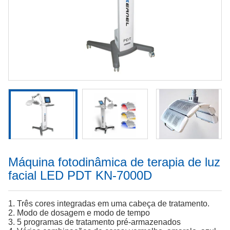
Máquina fotodinâmica de terapia de luz
facial LED PDT KN-7000D
1. Três cores integradas em uma cabeça de tratamento.
2. Modo de dosagem e modo de tempo
3. 5 programas de tratamento pré-armazenados