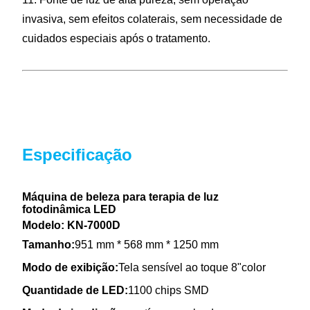
invasiva, sem efeitos colaterais, sem necessidade de
cuidados especiais após o tratamento.
Especificação
Máquina de beleza para terapia de luz
fotodinâmica LED
Modelo: KN-7000D
Tamanho:
951 mm * 568 mm * 1250 mm
Modo de exibição:
Tela sensível ao toque 8"color
Quantidade de LED:
1100 chips SMD