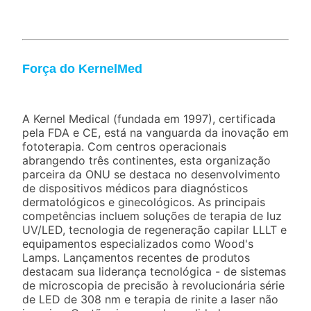
Força do KernelMed
A Kernel Medical (fundada em 1997), certificada
pela FDA e CE, está na vanguarda da inovação em
fototerapia. Com centros operacionais
abrangendo três continentes, esta organização
parceira da ONU se destaca no desenvolvimento
de dispositivos médicos para diagnósticos
dermatológicos e ginecológicos. As principais
competências incluem soluções de terapia de luz
UV/LED, tecnologia de regeneração capilar LLLT e
equipamentos especializados como Wood's
Lamps. Lançamentos recentes de produtos
destacam sua liderança tecnológica - de sistemas
de microscopia de precisão à revolucionária série
de LED de 308 nm e terapia de rinite a laser não