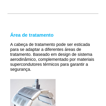
Área de tratamento
A cabeça de tratamento pode ser esticada
para se adaptar a diferentes áreas de
tratamento. Baseado em design de sistema
aerodinâmico, complementado por materiais
supercondutores térmicos para garantir a
segurança.