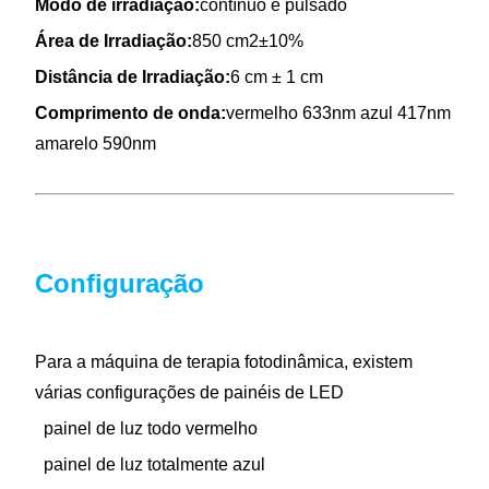
Modo de irradiação:
contínuo e pulsado
Área de Irradiação:
850 cm2±10%
Distância de Irradiação:
6 cm ± 1 cm
Comprimento de onda:
vermelho 633nm azul 417nm
amarelo 590nm
Configuração
Para a máquina de terapia fotodinâmica, existem
várias configurações de painéis de LED
painel de luz todo vermelho
painel de luz totalmente azul