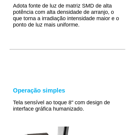
Adota fonte de luz de matriz SMD de alta
potência com alta densidade de arranjo, o
que torna a irradiação
intensidade maior e o
ponto de luz mais uniforme.
Operação simples
Tela sensível ao toque 8" com design de
interface gráfica humanizado.