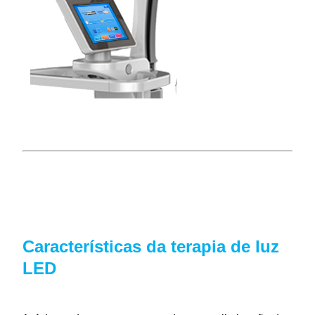
Características da terapia de luz
LED