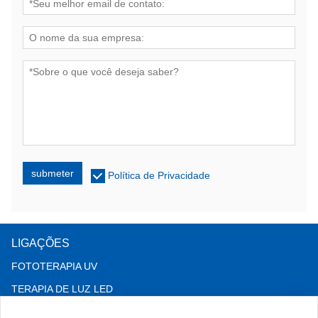
submeter
Política de Privacidade
LIGAÇÕES
FOTOTERAPIA UV
TERAPIA DE LUZ LED
Terapia para queda de cabelo LLLT