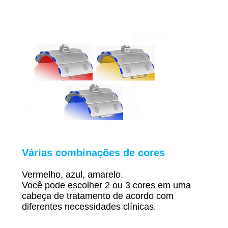
Várias combinações de cores
Vermelho, azul, amarelo.
Você pode escolher 2 ou 3 cores em uma
cabeça de tratamento de acordo com
diferentes necessidades clínicas
.