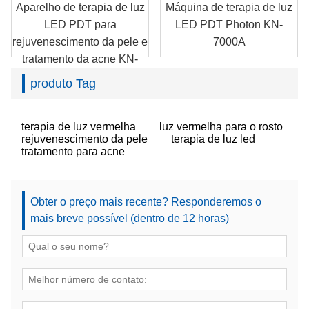
Aparelho de terapia de luz
Máquina de terapia de luz
LED PDT para
LED PDT Photon KN-
rejuvenescimento da pele e
7000A
tratamento da acne KN-
7000A
produto Tag
terapia de luz vermelha
luz vermelha para o rosto
rejuvenescimento da pele
terapia de luz led
tratamento para acne
Obter o preço mais recente? Responderemos o
mais breve possível (dentro de 12 horas)