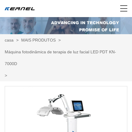
casa
>
MAIS PRODUTOS
>
Máquina fotodinâmica de terapia de luz facial LED PDT KN-
7000D
>