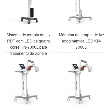
Sistema de terapia de luz
Máquina de terapia de luz
PDT com LED de quatro
fotodinâmica LED KN-
cores KN-7000L para
7000D
tratamento da acne e
recuperação da pele.