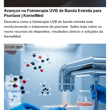
Avanços na Fototerapia UVB de Banda Estreita para
Psoríase | KernelMed
Descubra como a fototerapia UVB de banda estreita está
revolucionando o tratamento da psoríase. Saiba mais sobre os
novos recursos do dispositivo, resultados clínicos e soluções da
KernelMed.
07-09-2025