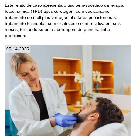
Este relato de caso apresenta o uso bem-sucedido da terapia
fotodinâmica (TFD) após curetagem com queratina no
tratamento de múltiplas verrugas plantares persistentes. O
tratamento foi indolor, sem cicatrizes e sem recidiva em seis
meses, tornando-se uma abordagem de primeira linha
promissora.
05-14-2025