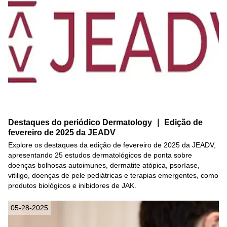
Destaques do periódico Dermatology ｜ Edição de
fevereiro de 2025 da JEADV
Explore os destaques da edição de fevereiro de 2025 da JEADV,
apresentando 25 estudos dermatológicos de ponta sobre
doenças bolhosas autoimunes, dermatite atópica, psoríase,
vitiligo, doenças de pele pediátricas e terapias emergentes, como
produtos biológicos e inibidores de JAK.
05-28-2025