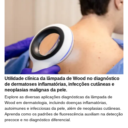
Utilidade clínica da lâmpada de Wood no diagnóstico
de dermatoses inflamatórias, infecções cutâneas e
neoplasias malignas da pele.
Explore as diversas aplicações diagnósticas da lâmpada de
Wood em dermatologia, incluindo doenças inflamatórias,
autoimunes e infecciosas da pele, além de neoplasias cutâneas.
Aprenda como os padrões de fluorescência auxiliam na detecção
precoce e no diagnóstico diferencial.