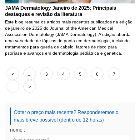
JAMA Dermatology Janeiro de 2025: Principais
destaques e revisão da literatura
Este blog resume os artigos mais recentes publicados na edição
de janeiro de 2025 do Journal of the American Medical
Association Dermatology (JAMA Dermatology). A edição aborda
uma variedade de tópicos de ponta em dermatologia, incluindo
tratamentos para queda de cabelo, fatores de risco para
psoríase e avanços em dermatologia pediátrica e genética.
<
...
3
4
5
6
7
...
>
Obter o preço mais recente? Responderemos o
mais breve possível (dentro de 12 horas)
nome :