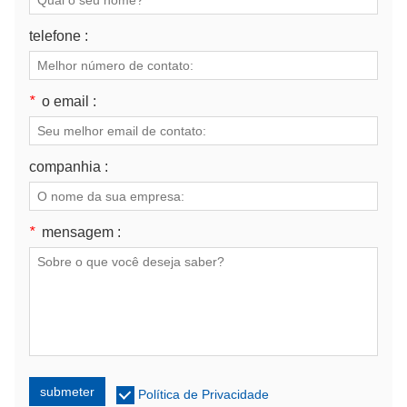
telefone :
*
o email :
companhia :
*
mensagem :
submeter
Política de Privacidade