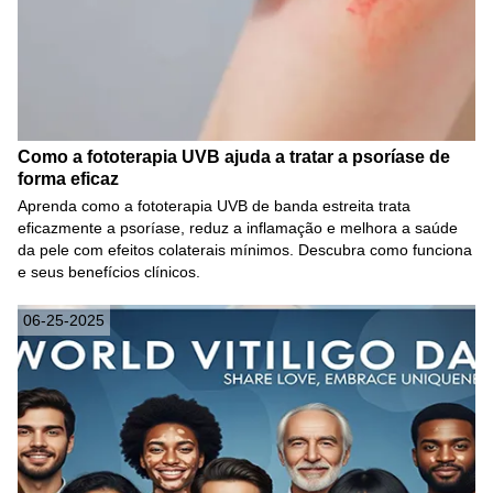
Como a fototerapia UVB ajuda a tratar a psoríase de
forma eficaz
Aprenda como a fototerapia UVB de banda estreita trata
eficazmente a psoríase, reduz a inflamação e melhora a saúde
da pele com efeitos colaterais mínimos. Descubra como funciona
e seus benefícios clínicos.
06-25-2025