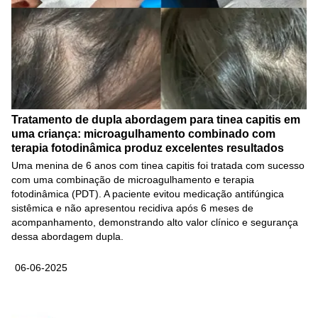
Tratamento de dupla abordagem para tinea capitis em
uma criança: microagulhamento combinado com
terapia fotodinâmica produz excelentes resultados
Uma menina de 6 anos com tinea capitis foi tratada com sucesso
com uma combinação de microagulhamento e terapia
fotodinâmica (PDT). A paciente evitou medicação antifúngica
sistêmica e não apresentou recidiva após 6 meses de
acompanhamento, demonstrando alto valor clínico e segurança
dessa abordagem dupla.
06-06-2025