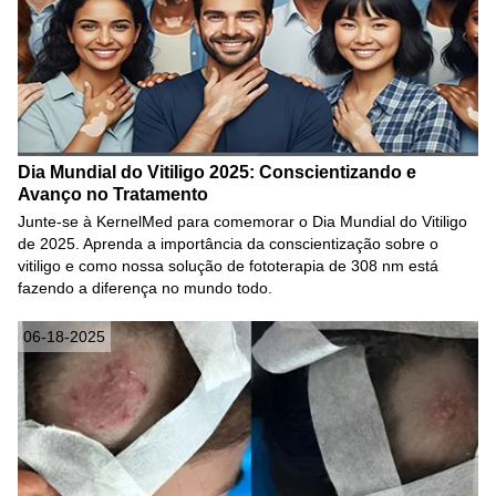
Dia Mundial do Vitiligo 2025: Conscientizando e
Avanço no Tratamento
Junte-se à KernelMed para comemorar o Dia Mundial do Vitiligo
de 2025. Aprenda a importância da conscientização sobre o
vitiligo e como nossa solução de fototerapia de 308 nm está
fazendo a diferença no mundo todo.
06-18-2025