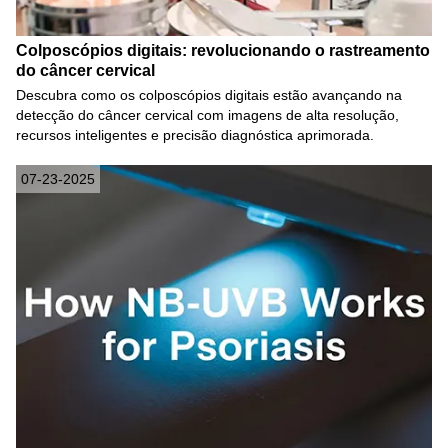
Colposcópios digitais: revolucionando o rastreamento
do câncer cervical
Descubra como os colposcópios digitais estão avançando na
detecção do câncer cervical com imagens de alta resolução,
recursos inteligentes e precisão diagnóstica aprimorada.
07-23-2025