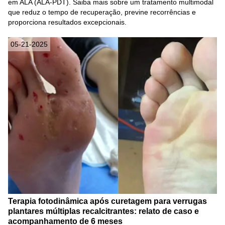
em ALA (ALA-PDT). Saiba mais sobre um tratamento multimodal
que reduz o tempo de recuperação, previne recorrências e
proporciona resultados excepcionais.
05-21-2025
Terapia fotodinâmica após curetagem para verrugas
plantares múltiplas recalcitrantes: relato de caso e
acompanhamento de 6 meses