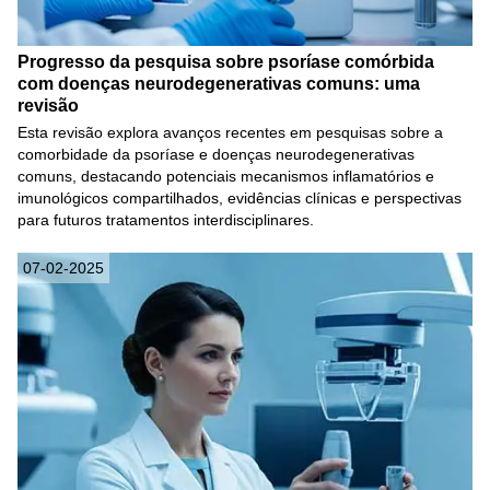
Progresso da pesquisa sobre psoríase comórbida
com doenças neurodegenerativas comuns: uma
revisão
Esta revisão explora avanços recentes em pesquisas sobre a
comorbidade da psoríase e doenças neurodegenerativas
comuns, destacando potenciais mecanismos inflamatórios e
imunológicos compartilhados, evidências clínicas e perspectivas
para futuros tratamentos interdisciplinares.
07-02-2025