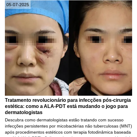
05-07-2025
Tratamento revolucionário para infecções pós-cirurgia
estética: como a ALA-PDT está mudando o jogo para
dermatologistas
Descubra como dermatologistas estão tratando com sucesso
infecções persistentes por micobactérias não tuberculosas (MNT)
após procedimentos estéticos com terapia fotodinâmica baseada