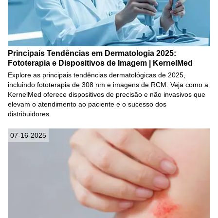
Principais Tendências em Dermatologia 2025:
Fototerapia e Dispositivos de Imagem | KernelMed
Explore as principais tendências dermatológicas de 2025,
incluindo fototerapia de 308 nm e imagens de RCM. Veja como a
KernelMed oferece dispositivos de precisão e não invasivos que
elevam o atendimento ao paciente e o sucesso dos
distribuidores.
07-16-2025