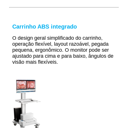
Carrinho ABS integrado
O design geral simplificado do carrinho,
operação flexível, layout razoável, pegada
pequena, ergonômico. O monitor pode ser
ajustado para cima e para baixo, ângulos de
visão mais flexíveis.