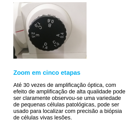
Zoom em cinco etapas
Até 30 vezes de amplificação óptica, com
efeito de amplificação de alta qualidade pode
ser claramente
observou-se uma variedade
de pequenas células patológicas,
pode ser
usado para localizar com precisão a biópsia
de células vivas
lesões.