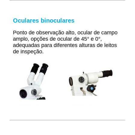
Oculares binoculares
Ponto de observação alto, ocular de campo
amplo, opções de ocular de 45° e 0°,
adequadas para diferentes alturas de leitos
de inspeção.