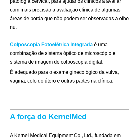
patologia cervical, para ajudar os clínicos a avaliar
com mais precisão a avaliação clínica de algumas
áreas de borda que não podem ser observadas a olho
nu.
Colposcopia Fotoelétrica Integrada
é uma
combinação de sistema óptico de microscópio e
sistema de imagem de colposcopia digital.
É adequado para o exame ginecológico da vulva,
vagina, colo do útero e outras partes na clínica.
A força do KernelMed
A Kernel Medical Equipment Co., Ltd., fundada em