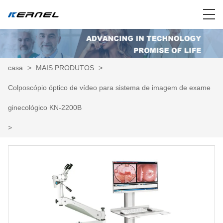
casa
>
MAIS PRODUTOS
>
Colposcópio óptico de vídeo para sistema de imagem de exame
ginecológico KN-2200B
>