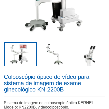
Colposcópio óptico de vídeo para
sistema de imagem de exame
ginecológico KN-2200B
Sistema de imagem de colposcópio óptico KERNEL.
Modelo: KN2200B, videocolposcópio.