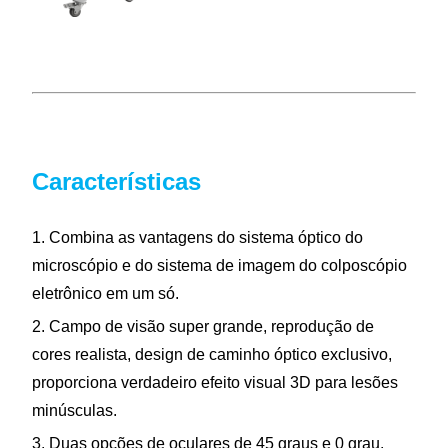
Características
1. Combina as vantagens do sistema óptico do
microscópio e do sistema de imagem do colposcópio
eletrônico em um só.
2. Campo de visão super grande, reprodução de
cores realista, design de caminho óptico exclusivo,
proporciona verdadeiro efeito visual 3D para lesões
minúsculas.
3. Duas opções de oculares de 45 graus e 0 grau.