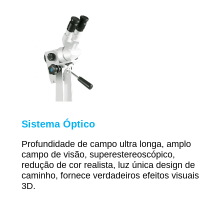
Sistema Óptico
Profundidade de campo ultra longa, amplo
campo de visão, superestereoscópico,
redução de cor realista, luz única
design de
caminho, fornece verdadeiros efeitos visuais
3D.