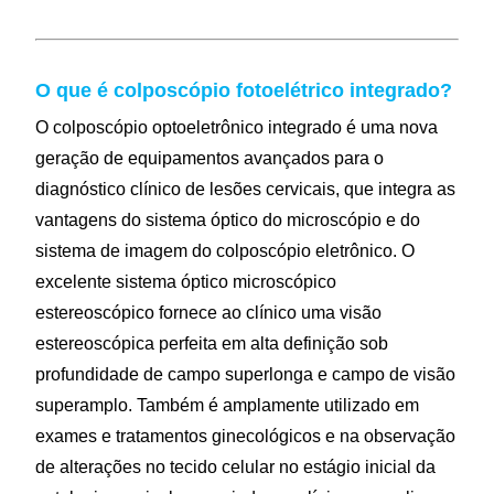
O que é colposcópio fotoelétrico integrado?
O colposcópio optoeletrônico integrado é uma nova
geração de equipamentos avançados para o
diagnóstico clínico de lesões cervicais, que integra as
vantagens do sistema óptico do microscópio e do
sistema de imagem do colposcópio eletrônico. O
excelente sistema óptico microscópico
estereoscópico fornece ao clínico uma visão
estereoscópica perfeita em alta definição sob
profundidade de campo superlonga e campo de visão
superamplo. Também é amplamente utilizado em
exames e tratamentos ginecológicos e na observação
de alterações no tecido celular no estágio inicial da