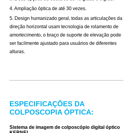
4. Ampliação óptica de até 30 vezes.
5. Design humanizado geral, todas as articulações da
direção horizontal usam tecnologia de rolamento de
amortecimento, o braço de suporte de elevação pode
ser facilmente ajustado para usuários de diferentes
alturas.
ESPECIFICAÇÕES DA
COLPOSCOPIA ÓPTICA:
Sistema de imagem de colposcópio digital óptico
KERNEL