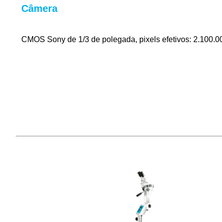
Câmera
CMOS Sony de 1/3 de polegada, pixels efetivos: 2.100.0