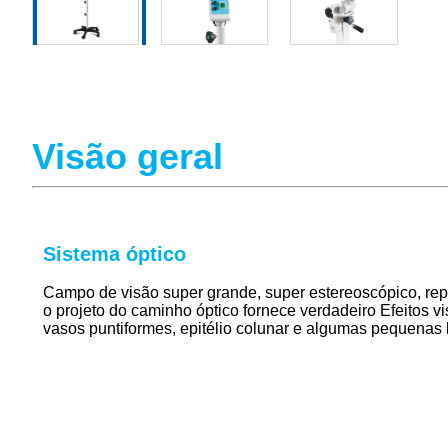
Visão geral
Sistema óptico
Campo de visão super grande, super estereoscópico, rep
o projeto do caminho óptico fornece verdadeiro
Efeitos v
vasos puntiformes, epitélio colunar e algumas pequenas 