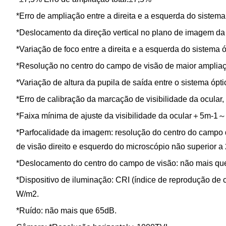
*Erro de ampliação entre a direita e a esquerda do sistem
*Deslocamento da direção vertical no plano de imagem da
*Variação de foco entre a direita e a esquerda do sistema
*Resolução no centro do campo de visão de maior ampliaçã
*Variação de altura da pupila de saída entre o sistema ópti
*Erro de calibração da marcação de visibilidade da ocular
*Faixa mínima de ajuste da visibilidade da ocular＋5m
*Parfocalidade da imagem: resolução do centro do campo de
de visão direito e esquerdo do microscópio não superior a
*Deslocamento do centro do campo de visão: não mais qu
*Dispositivo de iluminação: CRI (índice de reprodução de 
W/m2.
*Ruído: não mais que 65dB.