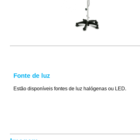
Fonte de luz
Estão disponíveis fontes de luz halógenas ou LED.