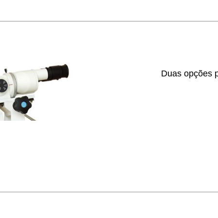
Duas opções pa