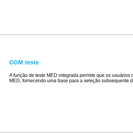
COM teste
A função de teste MED integrada permite que os usuários d
MED, fornecendo uma base para a seleção subsequente de