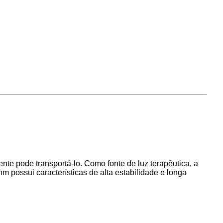
te pode transportá-lo. Como fonte de luz terapêutica, a
nm possui características de alta estabilidade e longa