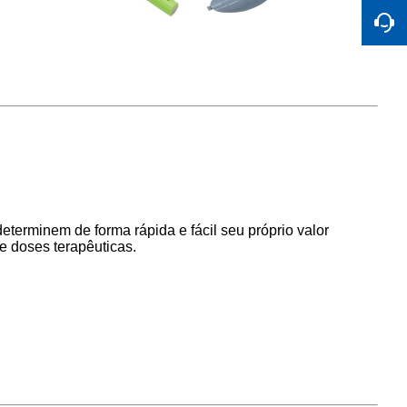
eterminem de forma rápida e fácil seu próprio valor
 doses terapêuticas.