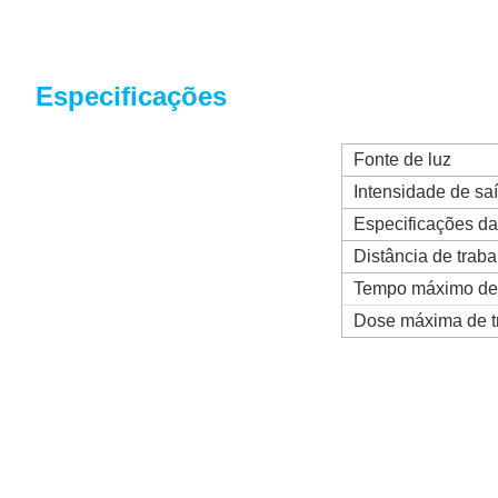
Especificações
Fonte de luz
Intensidade de sa
Especificações da 
Distância de traba
Tempo máximo de 
Dose máxima de t