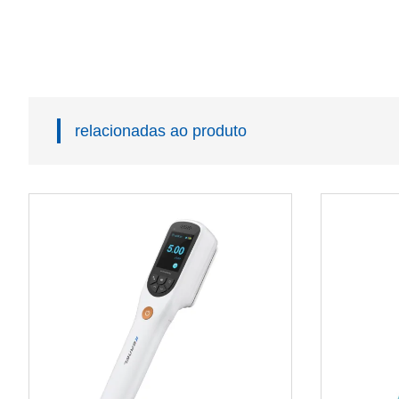
relacionadas ao produto