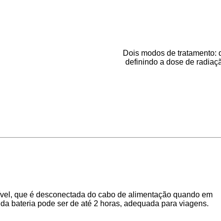
Dois modos de tratamento: 
definindo a dose de radiaç
ituível, que é desconectada do cabo de alimentação quando em
da bateria pode ser de até 2 horas, adequada para viagens.