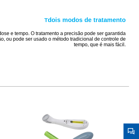
dois modos de tratamento
T
dose e tempo. O tratamento
a precisão pode ser garantida
ão, ou pode ser usado o método tradicional de controle de
tempo, que é mais fácil.