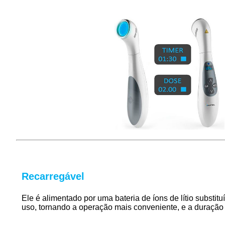
Recarregável
Ele é alimentado por uma bateria de íons de lítio subst
uso, tornando a operação mais conveniente, e a duração 