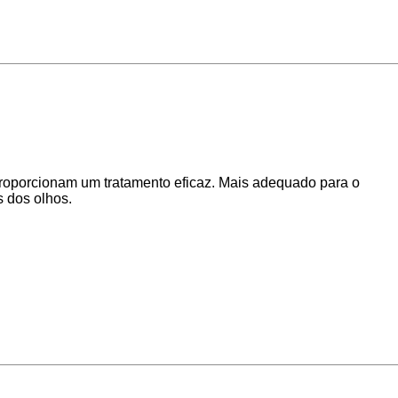
proporcionam um tratamento eficaz. Mais adequado para o
s dos olhos.