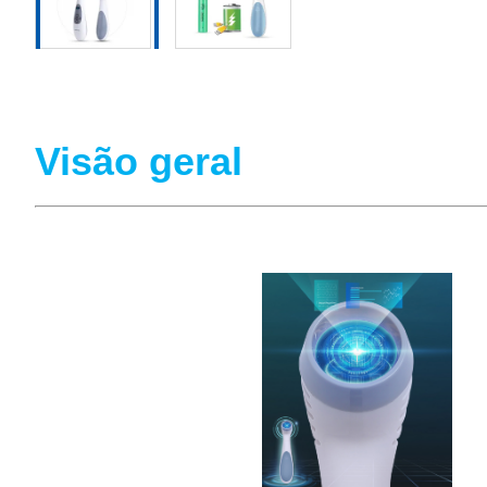
Visão geral