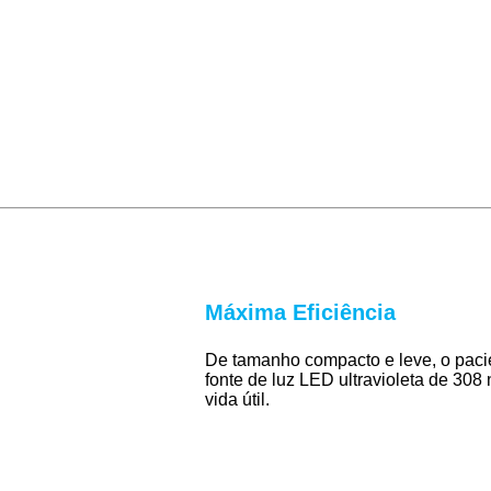
Máxima Eficiência
De tamanho compacto e leve, o pacien
fonte de luz LED ultravioleta de 308 
vida útil.