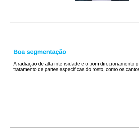
Boa segmentação
A radiação de alta intensidade e o bom direcionamento 
tratamento de partes específicas do rosto, como os canto