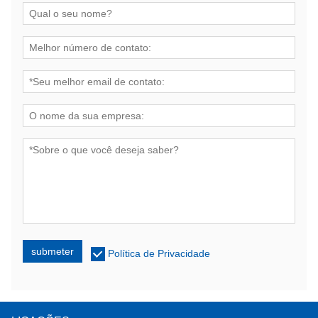
submeter
Política de Privacidade