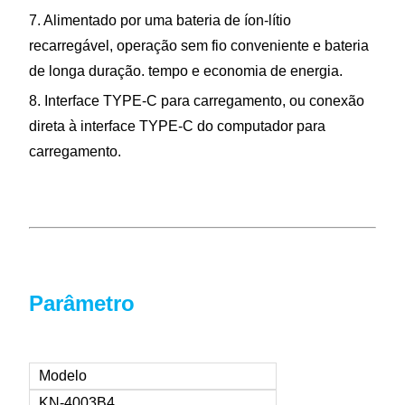
7. Alimentado por uma bateria de íon-lítio
recarregável, operação sem fio conveniente e bateria
de longa duração.
tempo
e economia de energia.
8. Interface TYPE-C para carregamento, ou conexão
direta à interface TYPE-C do computador para
carregamento.
Parâmetro
Modelo
KN-4003B4