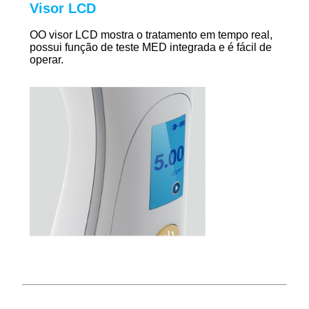
Visor LCD
O
O visor LCD mostra o tratamento em tempo real,
possui função de teste MED integrada e é fácil de
operar.