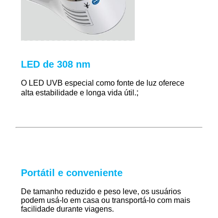
LED de 308 nm
O LED UVB especial como fonte de luz oferece
;
alta estabilidade e longa vida útil.
Portátil e conveniente
De tamanho reduzido e peso leve, os usuários
podem usá-lo em casa ou transportá-lo com mais
facilidade durante viagens.