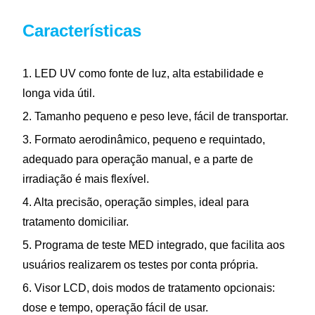
Características
1. LED UV como fonte de luz, alta estabilidade e
longa vida útil.
2. Tamanho pequeno e peso leve, fácil de transportar.
3. Formato aerodinâmico, pequeno e requintado,
adequado para operação manual, e a parte de
irradiação é mais flexível.
4. Alta precisão, operação simples, ideal para
tratamento domiciliar.
5. Programa de teste MED integrado, que facilita aos
usuários realizarem os testes por conta própria.
6. Visor LCD, dois modos de tratamento opcionais:
dose e tempo, operação fácil de usar.