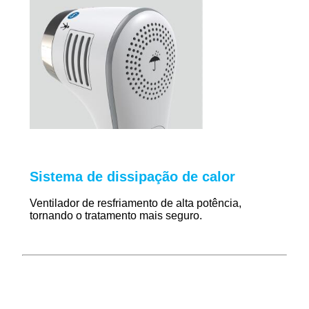
Sistema de dissipação de calor
Ventilador de resfriamento de alta potência,
tornando o tratamento mais seguro.