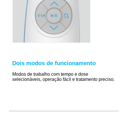
Dois modos de funcionamento
Modos de trabalho com tempo e dose
selecionáveis, operação fácil e tratamento preciso.