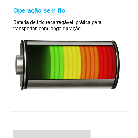
Operação sem fio
Bateria de lítio recarregável, prática para
.
transportar, com longa duração.