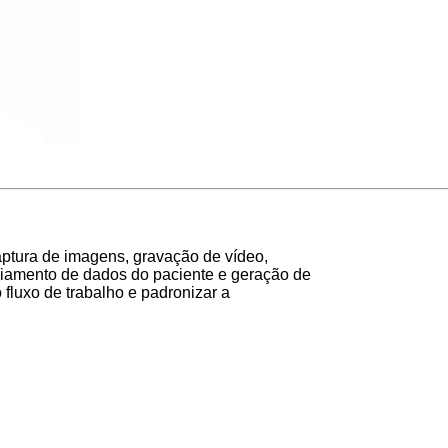
aptura de imagens, gravação de vídeo,
ciamento de dados do paciente e geração de
o fluxo de trabalho e padronizar a