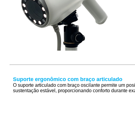
Suporte ergonômico com braço articulado
O suporte articulado com braço oscilante permite um posi
sustentação estável, proporcionando conforto durante ex