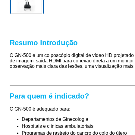
Resumo Introdução
O GN-500 é um colposcópio digital de vídeo HD projetado 
de imagem, saída HDMI para conexão direta a um monitor H
observação mais clara das lesões, uma visualização mais c
Para quem é indicado?
O GN-500 é adequado para:
Departamentos de Ginecologia
Hospitais e clínicas ambulatoriais
Programas de rastreio do cancro do colo do útero