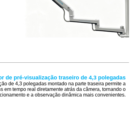
r de pré-visualização traseiro de 4,3 polegadas
ção de 4,3 polegadas montado na parte traseira permite a
s em tempo real diretamente atrás da câmera, tornando o
cionamento e a observação dinâmica mais convenientes.