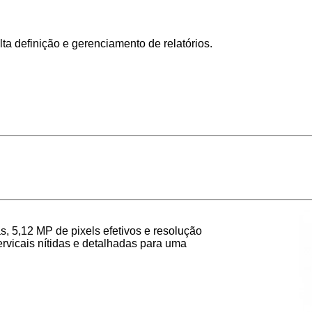
ta definição e gerenciamento de relatórios.
5,12 MP de pixels efetivos e resolução
rvicais nítidas e detalhadas para uma