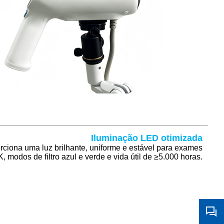
Iluminação LED otimizada
rciona uma luz brilhante, uniforme e estável para exames
modos de filtro azul e verde e vida útil de ≥5.000 horas.