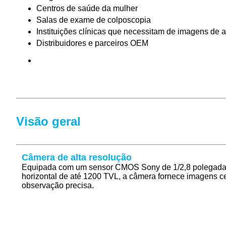
Centros de saúde da mulher
Salas de exame de colposcopia
Instituições clínicas que necessitam de imagens de al
Distribuidores e parceiros OEM
Visão geral
Câmera de alta resolução
Equipada com um sensor CMOS Sony de 1/2,8 polegadas, 
horizontal de até 1200 TVL, a câmera fornece imagens ce
observação precisa.