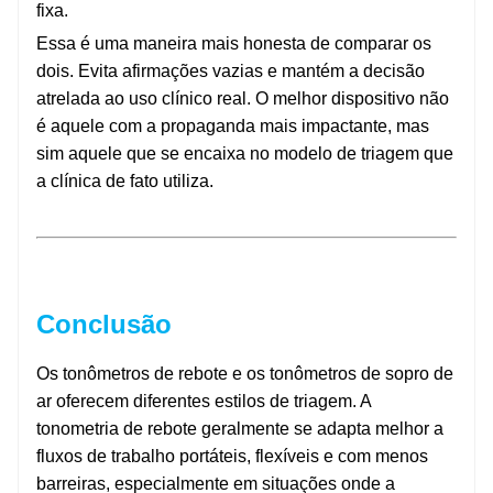
fixa.
Essa é uma maneira mais honesta de comparar os
dois. Evita afirmações vazias e mantém a decisão
atrelada ao uso clínico real. O melhor dispositivo não
é aquele com a propaganda mais impactante, mas
sim aquele que se encaixa no modelo de triagem que
a clínica de fato utiliza.
Conclusão
Os tonômetros de rebote e os tonômetros de sopro de
ar oferecem diferentes estilos de triagem. A
tonometria de rebote geralmente se adapta melhor a
fluxos de trabalho portáteis, flexíveis e com menos
barreiras, especialmente em situações onde a