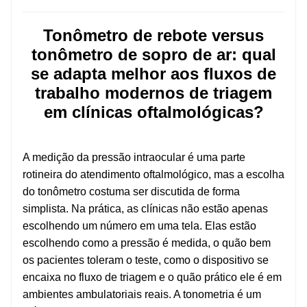
Tonômetro de rebote versus
tonômetro de sopro de ar: qual
se adapta melhor aos fluxos de
trabalho modernos de triagem
em clínicas oftalmológicas?
A medição da pressão intraocular é uma parte
rotineira do atendimento oftalmológico, mas a escolha
do tonômetro costuma ser discutida de forma
simplista. Na prática, as clínicas não estão apenas
escolhendo um número em uma tela. Elas estão
escolhendo como a pressão é medida, o quão bem
os pacientes toleram o teste, como o dispositivo se
encaixa no fluxo de triagem e o quão prático ele é em
ambientes ambulatoriais reais. A tonometria é um