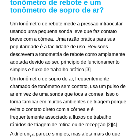
tonômetro de rebote e um
tonômetro de sopro de ar?
Um tonômetro de rebote mede a pressão intraocular
usando uma pequena sonda leve que faz contato
breve com a córnea. Uma razão prática para sua
popularidade é a facilidade de uso. Revisões
descrevem a tonometria de rebote como amplamente
adotada devido ao seu princípio de funcionamento
simples e fluxo de trabalho prático.[3]
Um tonômetro de sopro de ar, frequentemente
chamado de tonômetro sem contato, usa um pulso de
ar em vez de uma sonda que toca a córnea. Isso o
torna familiar em muitos ambientes de triagem porque
evita o contato direto com a córnea e é
frequentemente associado a fluxos de trabalho
rápidos de triagem de rotina ou de recepção.[2][4]
A diferença parece simples, mas afeta mais do que