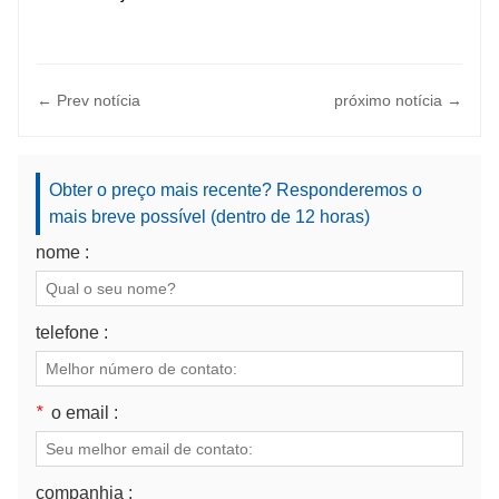
← Prev notícia
próximo notícia →
Obter o preço mais recente? Responderemos o
mais breve possível (dentro de 12 horas)
nome :
telefone :
*
o email :
companhia :