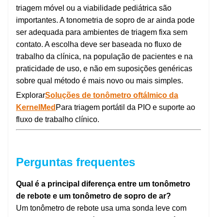
triagem móvel ou a viabilidade pediátrica são
importantes. A tonometria de sopro de ar ainda pode
ser adequada para ambientes de triagem fixa sem
contato. A escolha deve ser baseada no fluxo de
trabalho da clínica, na população de pacientes e na
praticidade de uso, e não em suposições genéricas
sobre qual método é mais novo ou mais simples.
Explorar
Soluções de tonômetro oftálmico da
KernelMed
Para triagem portátil da PIO e suporte ao
fluxo de trabalho clínico.
Perguntas frequentes
Qual é a principal diferença entre um tonômetro
de rebote e um tonômetro de sopro de ar?
Um tonômetro de rebote usa uma sonda leve com