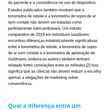
do paciente e a consistência no uso do dispositivo.
Estudos publicados também mostram que a
tonometria de rebote e a tonometria de sopro de ar
sem contato não devem ser tratadas como
perfeitamente intercambiáveis. Um estudo
comparativo de 2019 em indivíduos saudáveis ​​
encontrou diferenças estatisticamente significativas
entre a tonometria de rebote, a tonometria de sopro
de ar sem contato e a tonometria de aplanação de
Goldmann, embora os autores também tenham
relatado fortes correlações entre os métodos.[2] Isso
significa que as clínicas não devem reduzir a escolha
apenas a alegações de marketing sobre
conveniência.
Qual a diferença entre um