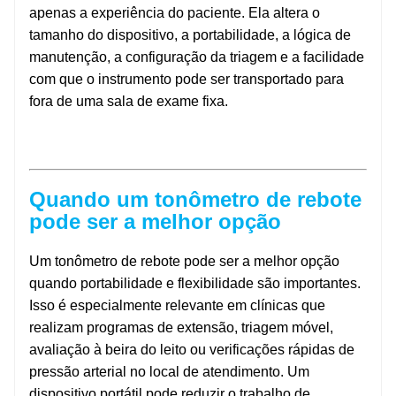
apenas a experiência do paciente. Ela altera o
tamanho do dispositivo, a portabilidade, a lógica de
manutenção, a configuração da triagem e a facilidade
com que o instrumento pode ser transportado para
fora de uma sala de exame fixa.
Quando um tonômetro de rebote
pode ser a melhor opção
Um tonômetro de rebote pode ser a melhor opção
quando portabilidade e flexibilidade são importantes.
Isso é especialmente relevante em clínicas que
realizam programas de extensão, triagem móvel,
avaliação à beira do leito ou verificações rápidas de
pressão arterial no local de atendimento. Um
dispositivo portátil pode reduzir o trabalho de