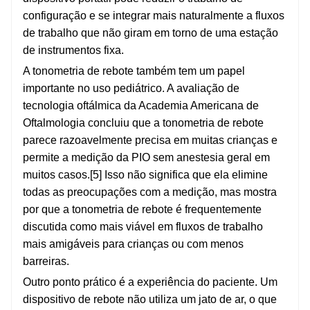
configuração e se integrar mais naturalmente a fluxos
de trabalho que não giram em torno de uma estação
de instrumentos fixa.
A tonometria de rebote também tem um papel
importante no uso pediátrico. A avaliação de
tecnologia oftálmica da Academia Americana de
Oftalmologia concluiu que a tonometria de rebote
parece razoavelmente precisa em muitas crianças e
permite a medição da PIO sem anestesia geral em
muitos casos.[5] Isso não significa que ela elimine
todas as preocupações com a medição, mas mostra
por que a tonometria de rebote é frequentemente
discutida como mais viável em fluxos de trabalho
mais amigáveis ​​para crianças ou com menos
barreiras.
Outro ponto prático é a experiência do paciente. Um
dispositivo de rebote não utiliza um jato de ar, o que