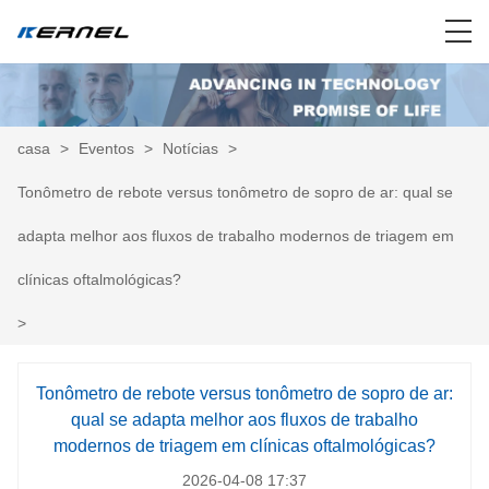
casa
>
Eventos
>
Notícias
>
Tonômetro de rebote versus tonômetro de sopro de ar: qual se
adapta melhor aos fluxos de trabalho modernos de triagem em
clínicas oftalmológicas?
>
Tonômetro de rebote versus tonômetro de sopro de ar:
qual se adapta melhor aos fluxos de trabalho
modernos de triagem em clínicas oftalmológicas?
2026-04-08 17:37