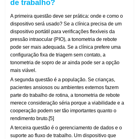
de trabalho?
A primeira questão deve ser prática: onde e como o
dispositivo será usado? Se a clínica precisa de um
dispositivo portátil para verificações flexíveis da
pressão intraocular (PIO), a tonometria de rebote
pode ser mais adequada. Se a clínica prefere uma
configuração fixa de triagem sem contato, a
tonometria de sopro de ar ainda pode ser a opção
mais viável.
A segunda questão é a população. Se crianças,
pacientes ansiosos ou ambientes externos fazem
parte do trabalho de rotina, a tonometria de rebote
merece consideração séria porque a viabilidade e a
cooperação podem ser tão importantes quanto o
rendimento bruto.[5]
A terceira questão é o gerenciamento de dados e o
suporte ao fluxo de trabalho. Um dispositivo que