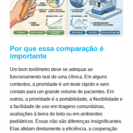
Por que essa comparação é
importante
Um bom tonômetro deve se adequar ao
funcionamento real de uma clínica. Em alguns
contextos, a prioridade é um teste rápido e sem
contato para um grande volume de pacientes. Em
outros, a prioridade é a portabilidade, a flexibilidade e
a facilidade de uso em triagens comunitárias,
avaliações à beira do leito ou em ambientes
pediátricos. Essas não são diferenças insignificantes.
Elas afetam diretamente a eficiência, a cooperação