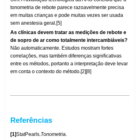
tonometria de rebote parece razoavelmente precisa
em muitas crianças e pode muitas vezes ser usada
sem anestesia geral.[5]
As clínicas devem tratar as medições de rebote e
de sopro de ar como totalmente intercambiáveis?
Não automaticamente. Estudos mostram fortes
correlações, mas também diferenças significativas
entre os métodos, portanto a interpretação deve levar
em conta o contexto do método.[2][8]
Referências
[1]
StatPearls.
Tonometria.