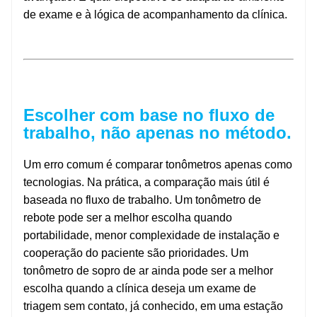
de exame e à lógica de acompanhamento da clínica.
Escolher com base no fluxo de
trabalho, não apenas no método.
Um erro comum é comparar tonômetros apenas como
tecnologias. Na prática, a comparação mais útil é
baseada no fluxo de trabalho. Um tonômetro de
rebote pode ser a melhor escolha quando
portabilidade, menor complexidade de instalação e
cooperação do paciente são prioridades. Um
tonômetro de sopro de ar ainda pode ser a melhor
escolha quando a clínica deseja um exame de
triagem sem contato, já conhecido, em uma estação