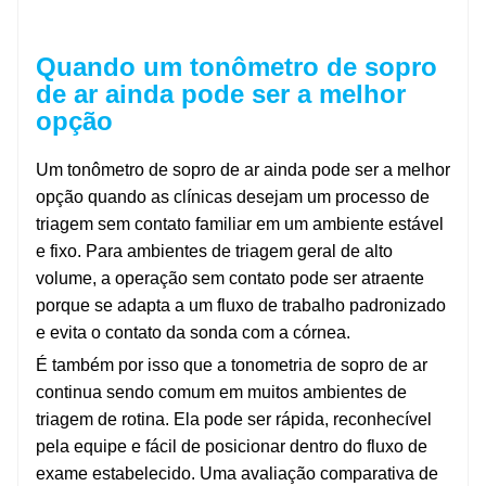
Quando um tonômetro de sopro
de ar ainda pode ser a melhor
opção
Um tonômetro de sopro de ar ainda pode ser a melhor
opção quando as clínicas desejam um processo de
triagem sem contato familiar em um ambiente estável
e fixo. Para ambientes de triagem geral de alto
volume, a operação sem contato pode ser atraente
porque se adapta a um fluxo de trabalho padronizado
e evita o contato da sonda com a córnea.
É também por isso que a tonometria de sopro de ar
continua sendo comum em muitos ambientes de
triagem de rotina. Ela pode ser rápida, reconhecível
pela equipe e fácil de posicionar dentro do fluxo de
exame estabelecido. Uma avaliação comparativa de