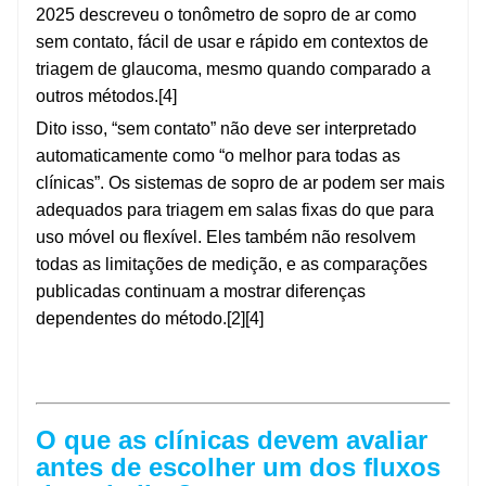
2025 descreveu o tonômetro de sopro de ar como
sem contato, fácil de usar e rápido em contextos de
triagem de glaucoma, mesmo quando comparado a
outros métodos.[4]
Dito isso, “sem contato” não deve ser interpretado
automaticamente como “o melhor para todas as
clínicas”. Os sistemas de sopro de ar podem ser mais
adequados para triagem em salas fixas do que para
uso móvel ou flexível. Eles também não resolvem
todas as limitações de medição, e as comparações
publicadas continuam a mostrar diferenças
dependentes do método.[2][4]
O que as clínicas devem avaliar
antes de escolher um dos fluxos