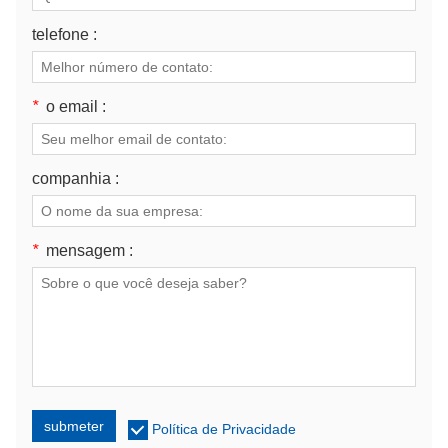
telefone :
*
o email :
companhia :
*
mensagem :
submeter
Política de Privacidade