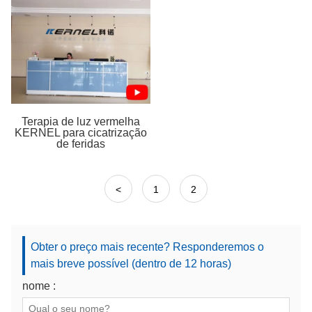
Terapia de luz vermelha
KERNEL para cicatrização
de feridas
<
1
2
Obter o preço mais recente? Responderemos o
mais breve possível (dentro de 12 horas)
nome :