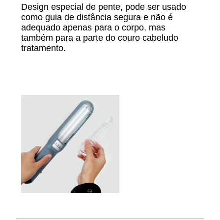
Design especial de pente, pode ser usado
como guia de distância segura e não é
adequado apenas para o corpo, mas
também para a parte do couro cabeludo
tratamento.