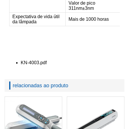
Valor de pico
311nm±3nm
Expectativa de vida útil
Mais de 1000 horas
da lâmpada
KN-4003.pdf
relacionadas ao produto