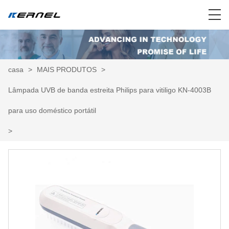
casa
>
MAIS PRODUTOS
>
Lâmpada UVB de banda estreita Philips para vitiligo KN-4003B
para uso doméstico portátil
>