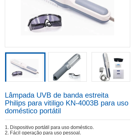
Lâmpada UVB de banda estreita
Philips para vitiligo KN-4003B para uso
doméstico portátil
1. Dispositivo portátil para uso doméstico.
2. Fácil operação para uso pessoal.