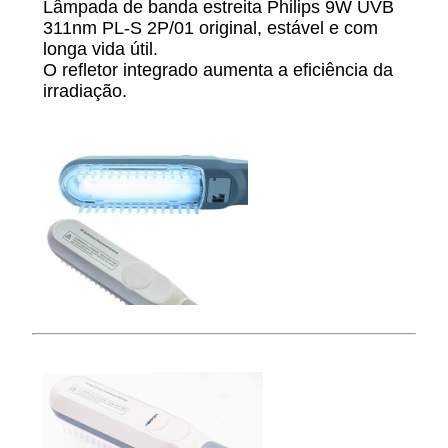
Lâmpada de banda estreita Philips 9W UVB
311nm PL-S 2P/01 original, estável e com
longa vida útil.
O refletor integrado aumenta a eficiência da
irradiação.