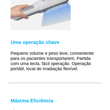
Uma operação chave
Pequeno volume e peso leve, conveniente
para os pacientes transportarem.
Partida
com uma tecla, fácil operação. Operação
portátil, local de irradiação flexível.
Máxima Eficiência