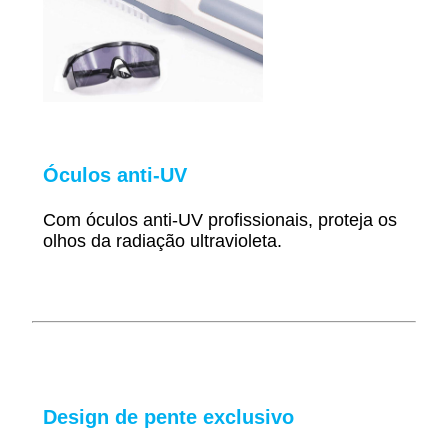
Óculos anti-UV
Com óculos anti-UV profissionais, proteja os
olhos da radiação ultravioleta.
Design de pente exclusivo