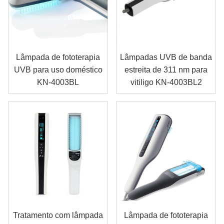
Lâmpada de fototerapia
Lâmpadas UVB de banda
UVB para uso doméstico
estreita de 311 nm para
KN-4003BL
vitiligo KN-4003BL2
Tratamento com lâmpada
Lâmpada de fototerapia