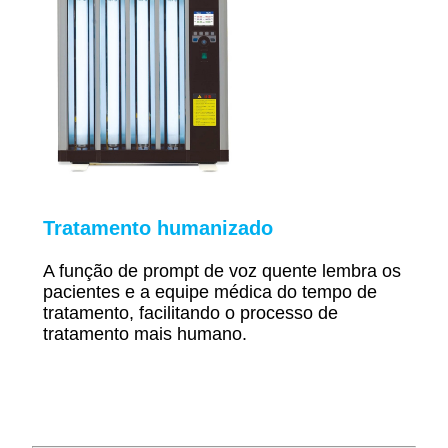
Tratamento humanizado
A função de prompt de voz quente lembra os
pacientes e a equipe médica do tempo de
tratamento, facilitando o processo de
tratamento
mais humano.