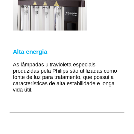
Alta energia
As lâmpadas ultravioleta especiais
produzidas pela Philips são utilizadas como
fonte de luz para tratamento, que possui a
características de alta estabilidade e longa
vida útil.