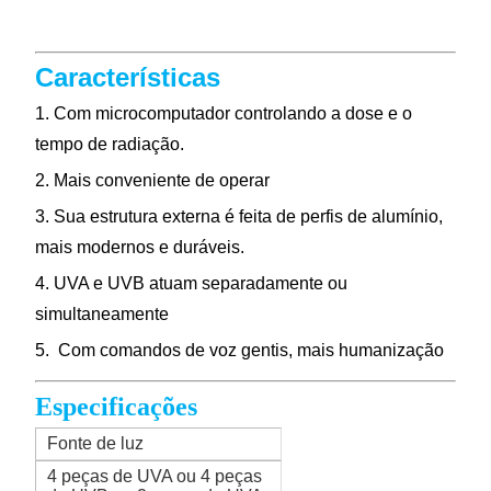
Características
1.
Com microcomputador controlando a dose e o
tempo de radiação.
2.
Mais conveniente de operar
3.
Sua estrutura externa é feita de perfis de alumínio,
mais modernos e duráveis.
4.
UVA e UVB atuam separadamente ou
simultaneamente
5.
Com comandos de voz gentis, mais humanização
Especificações
Fonte de luz
4 peças de UVA ou 4 peças