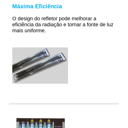
Máxima Eficiência
O design do refletor pode melhorar a
eficiência da radiação e tornar a fonte de luz
mais uniforme.