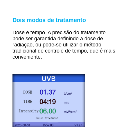
Dois modos de tratamento
Dose e tempo. A precisão do tratamento
pode ser garantida definindo a dose de
radiação, ou pode-se utilizar o método
tradicional de controle de tempo, que é mais
conveniente.