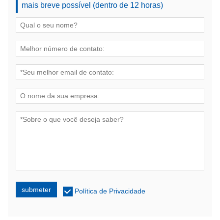
mais breve possível (dentro de 12 horas)
submeter
Política de Privacidade