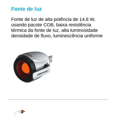
Fonte de luz
Fonte de luz de alta potência de 14,6 W,
usando pacote COB, baixa resistência
térmica da fonte de luz, alta luminosidade
densidade de fluxo, luminescência uniforme