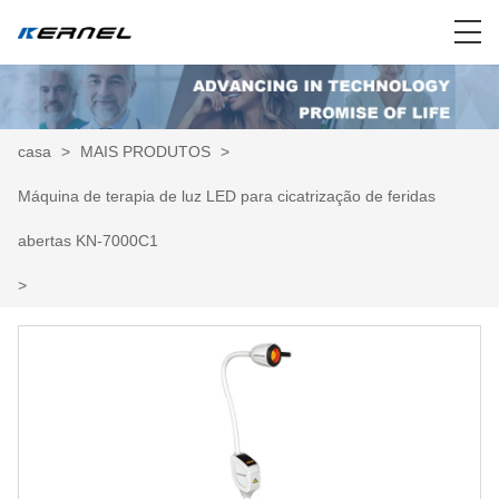
casa
>
MAIS PRODUTOS
>
Máquina de terapia de luz LED para cicatrização de feridas
abertas KN-7000C1
>