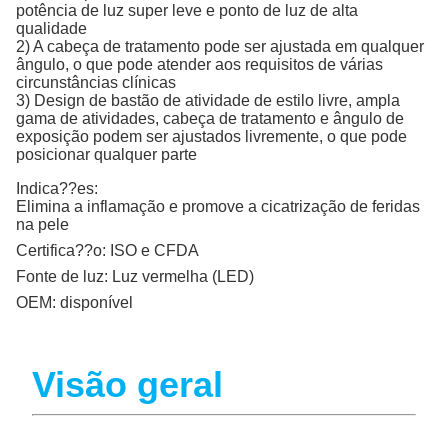
potência de luz super leve e ponto de luz de alta
qualidade
2) A cabeça de tratamento pode ser ajustada em qualquer
ângulo, o que pode atender aos requisitos de várias
circunstâncias clínicas
3) Design de bastão de atividade de estilo livre, ampla
gama de atividades, cabeça de tratamento e ângulo de
exposição podem ser ajustados livremente, o que pode
posicionar qualquer parte
Indica??es:
Elimina a inflamação e promove a cicatrização de feridas
na pele
Certifica??o:
ISO e CFDA
Fonte de luz:
Luz vermelha (LED)
OEM:
disponível
Visão geral