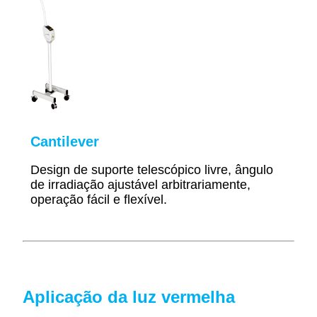
Cantilever
Design de suporte telescópico livre, ângulo
de irradiação ajustável arbitrariamente,
operação fácil e flexível.
Aplicação da luz vermelha