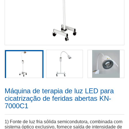
Máquina de terapia de luz LED para
cicatrização de feridas abertas KN-
7000C1
1) Fonte de luz fria sólida semicondutora, combinada com
sistema óptico exclusivo, fornece saída de intensidade de