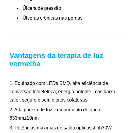
Úlcera de pressão
Úlceras crônicas nas pernas
Vantagens da terapia de luz
vermelha
1. Equipado com LEDs SMD, alta eficiência de
conversão fotoelétrica, energia potente, mas baixo
calor, seguro e sem efeitos colaterais.
2. Alta pureza de luz, comprimento de onda
633nm±10nm
3. Potências máximas de saída ópticasshhh30W