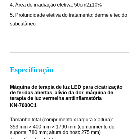
4. Área de irradiação efetiva: 50cm2±10%
5. Profundidade efetiva do tratamento: derme e tecido
subcutâneo
Especificação
Máquina de terapia de luz LED para cicatrização
de feridas abertas, alívio da dor, máquina de
terapia de luz vermelha antiinflamatória
KN-7000C1
Tamanho total (comprimento x largura x altura):
353 mm × 400 mm × 1790 mm (comprimento do
suporte: 780 mm; altura do host: 275 mm)