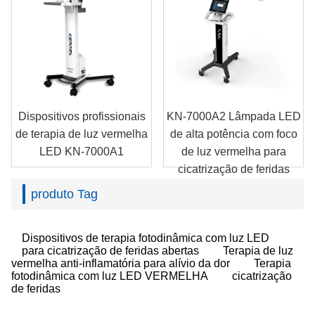
Dispositivos profissionais
KN-7000A2 Lâmpada LED
de terapia de luz vermelha
de alta potência com foco
LED KN-7000A1
de luz vermelha para
cicatrização de feridas
produto Tag
Dispositivos de terapia fotodinâmica com luz LED
para cicatrização de feridas abertas
Terapia de luz
vermelha anti-inflamatória para alívio da dor
Terapia
fotodinâmica com luz LED VERMELHA
cicatrização
de feridas