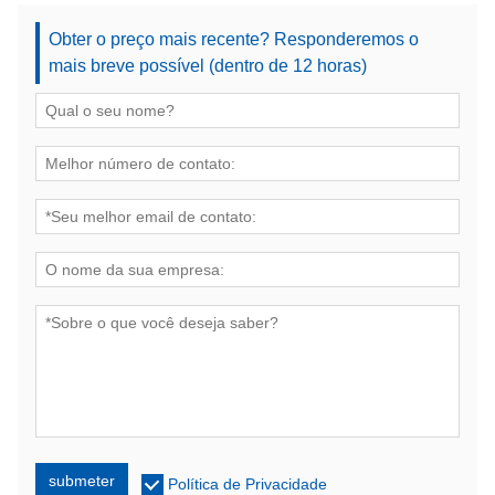
Obter o preço mais recente? Responderemos o
mais breve possível (dentro de 12 horas)
submeter
Política de Privacidade