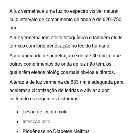
A luz vermelha é uma luz no espectro visível natural,
cujo intervalo de comprimento de onda é de 620~750
nm.
A luz vermelha tem efeito fotoquímico e também efeito
térmico com forte penetração no tecido humano.
A profundidade de penetração é de até 30 mm, o que
outros comprimentos de onda de luz não têm, os
quais têm efeitos biológicos mais óbvios e diretos.
A terapia de luz vermelha de 633 nm é adequada para
acelerar a cicatrização de feridas e aliviar a dor,
incluindo os seguintes distúrbios:
Lesão de tecido mole
Infecção local
Piogênese no Diabetes Mellitus