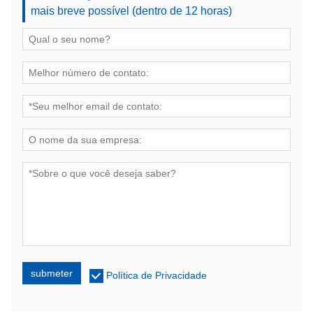
mais breve possível (dentro de 12 horas)
submeter
Política de Privacidade