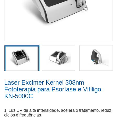
Laser Excimer Kernel 308nm
Fototerapia para Psoríase e Vitiligo
KN-5000C
1. Luz UV de alta intensidade, acelera o tratamento, reduz
ciclos e frequências