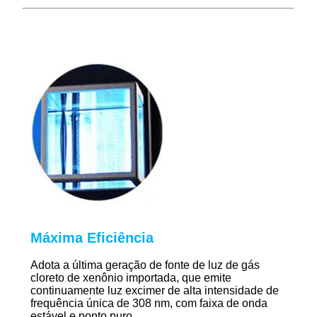
Máxima Eficiência
Adota a última geração de fonte de luz de gás
cloreto de xenônio importada, que emite
continuamente luz excimer de alta intensidade de
frequência única de 308 nm, com faixa de onda
estável e ponto puro.