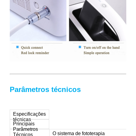
Parâmetros técnicos
Especificações
técnicas
Principais
Parâmetros
O sistema de fototerapia
Técnicos