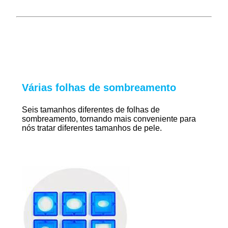
Várias folhas de sombreamento
Seis tamanhos diferentes de folhas de
sombreamento, tornando mais conveniente para
nós tratar diferentes tamanhos de pele.