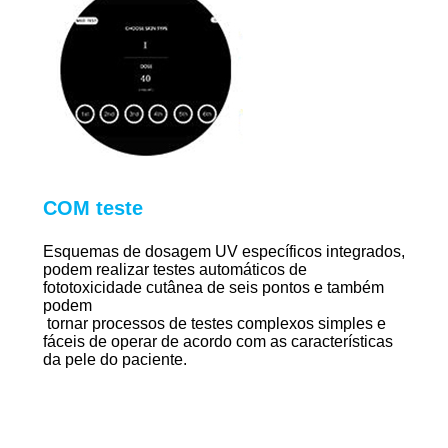
COM teste
Esquemas de dosagem UV específicos integrados,
podem realizar testes automáticos de
fototoxicidade cutânea de seis pontos e também
podem
tornar processos de testes complexos simples e
fáceis de operar de acordo com as características
da pele do paciente.