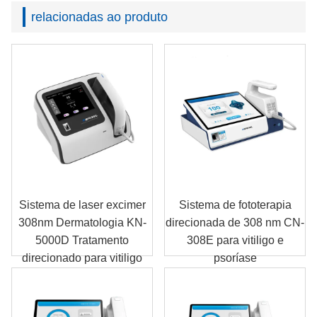
relacionadas ao produto
Sistema de laser excimer
Sistema de fototerapia
308nm Dermatologia KN-
direcionada de 308 nm CN-
5000D Tratamento
308E para vitiligo e
direcionado para vitiligo
psoríase