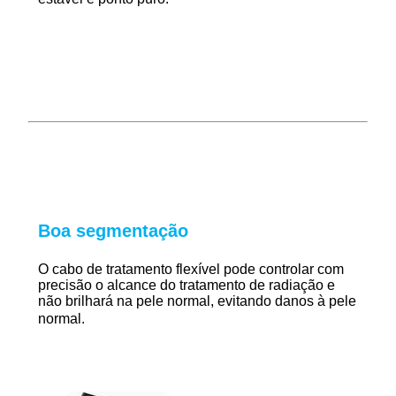
Boa segmentação
O cabo de tratamento flexível pode controlar com
precisão o alcance do tratamento de radiação e
não brilhará na pele normal, evitando danos à pele
normal.