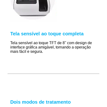
Tela sensível ao toque completa
Tela sensível ao toque TFT de 8'' com design de
interface gráfica amigável, tornando a operação
mais fácil e segura.
Dois modos de tratamento