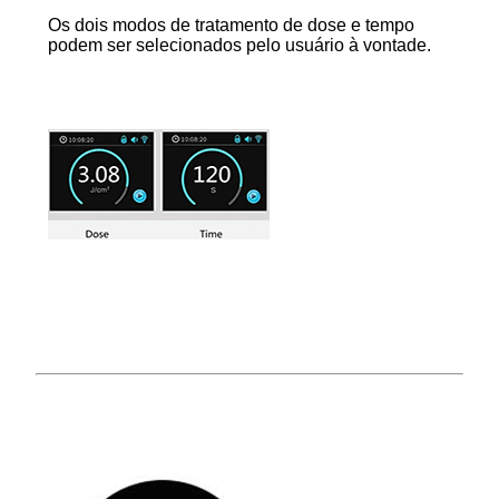
Os dois modos de tratamento de dose e tempo
podem ser selecionados pelo usuário à vontade.