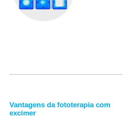
Vantagens da fototerapia com
excimer