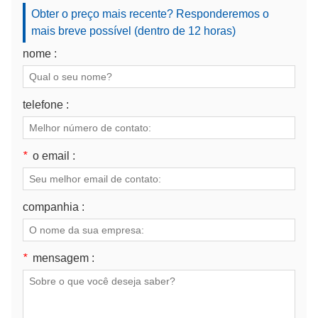
Obter o preço mais recente? Responderemos o
mais breve possível (dentro de 12 horas)
nome :
telefone :
*
o email :
companhia :
*
mensagem :