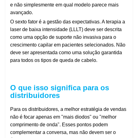
e não simplesmente em qual modelo parece mais
avançado.
O sexto fator é a gestão das expectativas. A terapia a
laser de baixa intensidade (LLLT) deve ser descrita
como uma opção de suporte não invasiva para o
crescimento capilar em pacientes selecionados. Não
deve ser apresentada como uma solução garantida
para todos os tipos de queda de cabelo.
O que isso significa para os
distribuidores
Para os distribuidores, a melhor estratégia de vendas
não é focar apenas em "mais diodos" ou "melhor
comprimento de onda". Esses pontos podem
complementar a conversa, mas não devem ser o