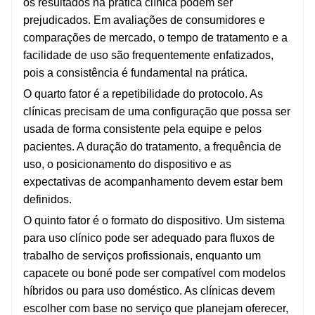
os resultados na prática clínica podem ser
prejudicados. Em avaliações de consumidores e
comparações de mercado, o tempo de tratamento e a
facilidade de uso são frequentemente enfatizados,
pois a consistência é fundamental na prática.
O quarto fator é a repetibilidade do protocolo. As
clínicas precisam de uma configuração que possa ser
usada de forma consistente pela equipe e pelos
pacientes. A duração do tratamento, a frequência de
uso, o posicionamento do dispositivo e as
expectativas de acompanhamento devem estar bem
definidos.
O quinto fator é o formato do dispositivo. Um sistema
para uso clínico pode ser adequado para fluxos de
trabalho de serviços profissionais, enquanto um
capacete ou boné pode ser compatível com modelos
híbridos ou para uso doméstico. As clínicas devem
escolher com base no serviço que planejam oferecer,