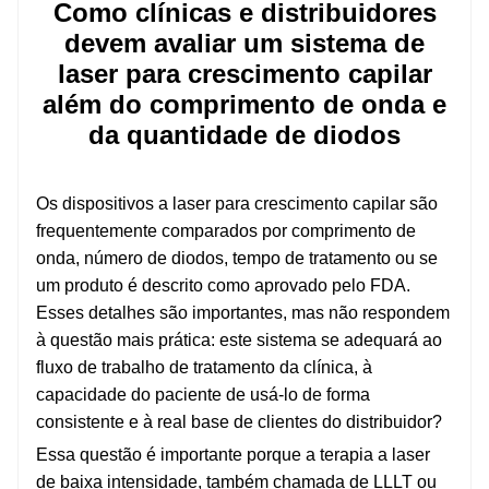
Como clínicas e distribuidores
devem avaliar um sistema de
laser para crescimento capilar
além do comprimento de onda e
da quantidade de diodos
Os dispositivos a laser para crescimento capilar são
frequentemente comparados por comprimento de
onda, número de diodos, tempo de tratamento ou se
um produto é descrito como aprovado pelo FDA.
Esses detalhes são importantes, mas não respondem
à questão mais prática: este sistema se adequará ao
fluxo de trabalho de tratamento da clínica, à
capacidade do paciente de usá-lo de forma
consistente e à real base de clientes do distribuidor?
Essa questão é importante porque a terapia a laser
de baixa intensidade, também chamada de LLLT ou