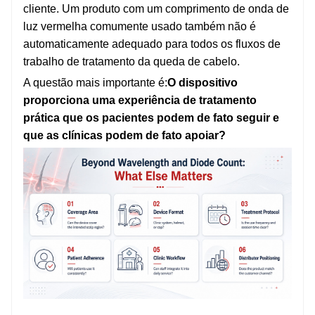
cliente. Um produto com um comprimento de onda de
luz vermelha comumente usado também não é
automaticamente adequado para todos os fluxos de
trabalho de tratamento da queda de cabelo.
A questão mais importante é:
O dispositivo
proporciona uma experiência de tratamento
prática que os pacientes podem de fato seguir e
que as clínicas podem de fato apoiar?