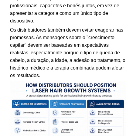
profissionais, capacetes e bonés juntos, em vez de
apresentar a categoria como um único tipo de
dispositivo.
Os distribuidores também devem evitar exagerar nas
promessas. As mensagens sobre o "crescimento
capilar" devem ser baseadas em expectativas
realistas, especialmente porque o tipo de queda de
cabelo, a duração, a idade, a adesão ao tratamento, o
histórico médico e a terapia combinada podem afetar
os resultados.