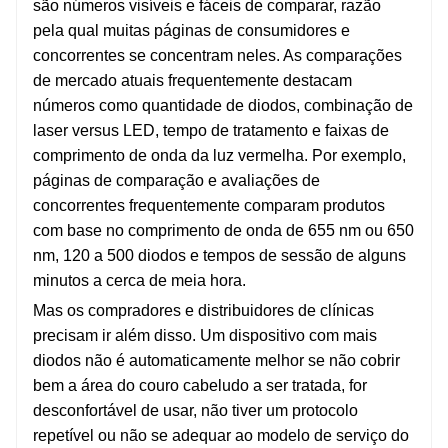
são números visíveis e fáceis de comparar, razão
pela qual muitas páginas de consumidores e
concorrentes se concentram neles. As comparações
de mercado atuais frequentemente destacam
números como quantidade de diodos, combinação de
laser versus LED, tempo de tratamento e faixas de
comprimento de onda da luz vermelha. Por exemplo,
páginas de comparação e avaliações de
concorrentes frequentemente comparam produtos
com base no comprimento de onda de 655 nm ou 650
nm, 120 a 500 diodos e tempos de sessão de alguns
minutos a cerca de meia hora.
Mas os compradores e distribuidores de clínicas
precisam ir além disso. Um dispositivo com mais
diodos não é automaticamente melhor se não cobrir
bem a área do couro cabeludo a ser tratada, for
desconfortável de usar, não tiver um protocolo
repetível ou não se adequar ao modelo de serviço do