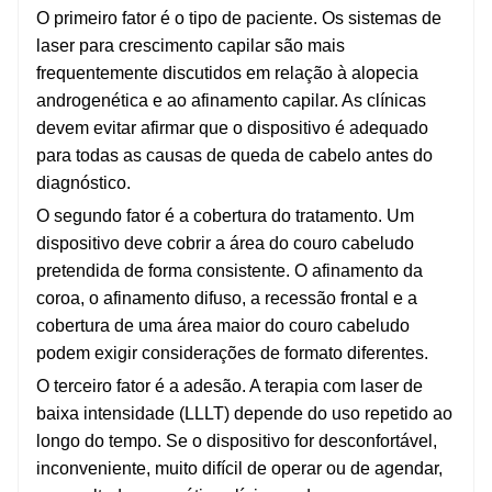
O primeiro fator é o tipo de paciente. Os sistemas de
laser para crescimento capilar são mais
frequentemente discutidos em relação à alopecia
androgenética e ao afinamento capilar. As clínicas
devem evitar afirmar que o dispositivo é adequado
para todas as causas de queda de cabelo antes do
diagnóstico.
O segundo fator é a cobertura do tratamento. Um
dispositivo deve cobrir a área do couro cabeludo
pretendida de forma consistente. O afinamento da
coroa, o afinamento difuso, a recessão frontal e a
cobertura de uma área maior do couro cabeludo
podem exigir considerações de formato diferentes.
O terceiro fator é a adesão. A terapia com laser de
baixa intensidade (LLLT) depende do uso repetido ao
longo do tempo. Se o dispositivo for desconfortável,
inconveniente, muito difícil de operar ou de agendar,