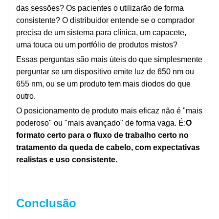
das sessões? Os pacientes o utilizarão de forma
consistente? O distribuidor entende se o comprador
precisa de um sistema para clínica, um capacete,
uma touca ou um portfólio de produtos mistos?
Essas perguntas são mais úteis do que simplesmente
perguntar se um dispositivo emite luz de 650 nm ou
655 nm, ou se um produto tem mais diodos do que
outro.
O posicionamento de produto mais eficaz não é "mais
poderoso" ou "mais avançado" de forma vaga. É:
O
formato certo para o fluxo de trabalho certo no
tratamento da queda de cabelo, com expectativas
realistas e uso consistente.
Conclusão