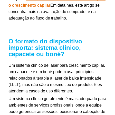
o crescimento capilar
Em detalhes, este artigo se
concentra mais na avaliação do comprador e na
adequação ao fluxo de trabalho.
O formato do dispositivo
importa: sistema clínico,
capacete ou boné?
Um sistema clínico de laser para crescimento capilar,
um capacete e um boné podem usar princípios
relacionados à terapia a laser de baixa intensidade
(LLLT), mas não são o mesmo tipo de produto. Eles
atendem a casos de uso diferentes.
Um sistema clínico geralmente é mais adequado para
ambientes de serviços profissionais, onde a equipe
pode gerenciar as sessões, posicionar o cabeçote de