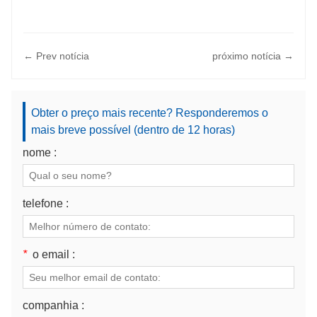
← Prev notícia
próximo notícia →
Obter o preço mais recente? Responderemos o
mais breve possível (dentro de 12 horas)
nome :
telefone :
*
o email :
companhia :