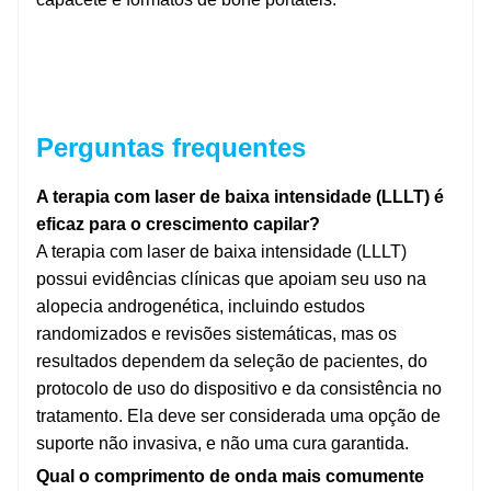
Perguntas frequentes
A terapia com laser de baixa intensidade (LLLT) é
eficaz para o crescimento capilar?
A terapia com laser de baixa intensidade (LLLT)
possui evidências clínicas que apoiam seu uso na
alopecia androgenética, incluindo estudos
randomizados e revisões sistemáticas, mas os
resultados dependem da seleção de pacientes, do
protocolo de uso do dispositivo e da consistência no
tratamento. Ela deve ser considerada uma opção de
suporte não invasiva, e não uma cura garantida.
Qual o comprimento de onda mais comumente