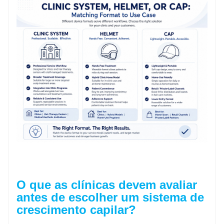
O que as clínicas devem avaliar
antes de escolher um sistema de
crescimento capilar?