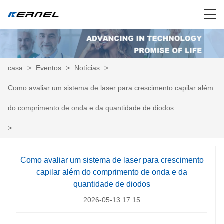
casa
>
Eventos
>
Notícias
>
Como avaliar um sistema de laser para crescimento capilar além
do comprimento de onda e da quantidade de diodos
>
Como avaliar um sistema de laser para crescimento
capilar além do comprimento de onda e da
quantidade de diodos
2026-05-13 17:15