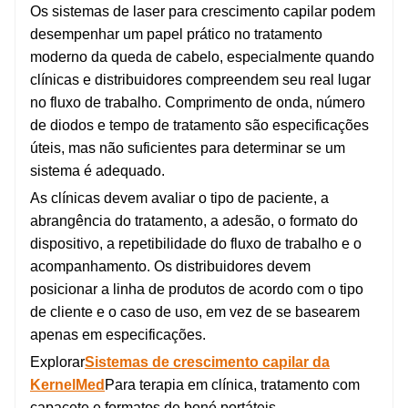
Os sistemas de laser para crescimento capilar podem
desempenhar um papel prático no tratamento
moderno da queda de cabelo, especialmente quando
clínicas e distribuidores compreendem seu real lugar
no fluxo de trabalho. Comprimento de onda, número
de diodos e tempo de tratamento são especificações
úteis, mas não suficientes para determinar se um
sistema é adequado.
As clínicas devem avaliar o tipo de paciente, a
abrangência do tratamento, a adesão, o formato do
dispositivo, a repetibilidade do fluxo de trabalho e o
acompanhamento. Os distribuidores devem
posicionar a linha de produtos de acordo com o tipo
de cliente e o caso de uso, em vez de se basearem
apenas em especificações.
Explorar
Sistemas de crescimento capilar da
KernelMed
Para terapia em clínica, tratamento com
capacete e formatos de boné portáteis.