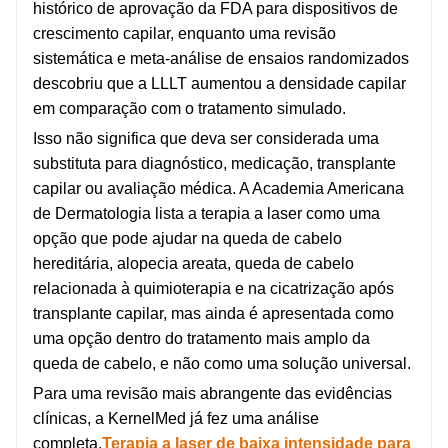
histórico de aprovação da FDA para dispositivos de
crescimento capilar, enquanto uma revisão
sistemática e meta-análise de ensaios randomizados
descobriu que a LLLT aumentou a densidade capilar
em comparação com o tratamento simulado.
Isso não significa que deva ser considerada uma
substituta para diagnóstico, medicação, transplante
capilar ou avaliação médica. A Academia Americana
de Dermatologia lista a terapia a laser como uma
opção que pode ajudar na queda de cabelo
hereditária, alopecia areata, queda de cabelo
relacionada à quimioterapia e na cicatrização após
transplante capilar, mas ainda é apresentada como
uma opção dentro do tratamento mais amplo da
queda de cabelo, e não como uma solução universal.
Para uma revisão mais abrangente das evidências
clínicas, a KernelMed já fez uma análise
completa.
Terapia a laser de baixa intensidade para