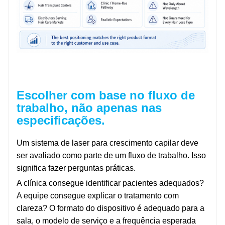
Escolher com base no fluxo de
trabalho, não apenas nas
especificações.
Um sistema de laser para crescimento capilar deve
ser avaliado como parte de um fluxo de trabalho. Isso
significa fazer perguntas práticas.
A clínica consegue identificar pacientes adequados?
A equipe consegue explicar o tratamento com
clareza? O formato do dispositivo é adequado para a
sala, o modelo de serviço e a frequência esperada