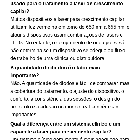
usado para o tratamento a laser de crescimento
capilar?
Muitos dispositivos a laser para crescimento capilar
utilizam luz vermelha em torno de 650 nm a 655 nm, e
alguns dispositivos usam combinações de lasers e
LEDs. No entanto, o comprimento de onda por si só
não determina se um dispositivo se adequa ao fluxo
de trabalho de uma clínica ou distribuidora.
A quantidade de diodos é o fator mais
importante?
Não. A quantidade de diodos é fácil de comparar, mas
a cobertura do tratamento, o ajuste do dispositivo, o
conforto, a consistência das sessões, o design do
protocolo e a adesão no mundo real também são
importantes.
Qual a diferença entre um sistema clínico e um
capacete a laser para crescimento capilar?
Um sistema clínico geralmente é mais adequado para