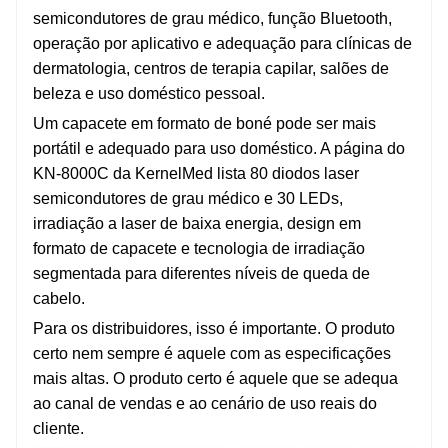
semicondutores de grau médico, função Bluetooth,
operação por aplicativo e adequação para clínicas de
dermatologia, centros de terapia capilar, salões de
beleza e uso doméstico pessoal.
Um capacete em formato de boné pode ser mais
portátil e adequado para uso doméstico. A página do
KN-8000C da KernelMed lista 80 diodos laser
semicondutores de grau médico e 30 LEDs,
irradiação a laser de baixa energia, design em
formato de capacete e tecnologia de irradiação
segmentada para diferentes níveis de queda de
cabelo.
Para os distribuidores, isso é importante. O produto
certo nem sempre é aquele com as especificações
mais altas. O produto certo é aquele que se adequa
ao canal de vendas e ao cenário de uso reais do
cliente.