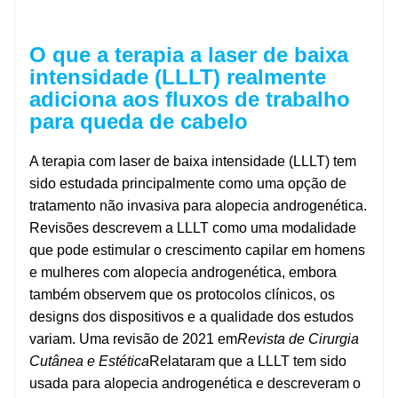
O que a terapia a laser de baixa
intensidade (LLLT) realmente
adiciona aos fluxos de trabalho
para queda de cabelo
A terapia com laser de baixa intensidade (LLLT) tem
sido estudada principalmente como uma opção de
tratamento não invasiva para alopecia androgenética.
Revisões descrevem a LLLT como uma modalidade
que pode estimular o crescimento capilar em homens
e mulheres com alopecia androgenética, embora
também observem que os protocolos clínicos, os
designs dos dispositivos e a qualidade dos estudos
variam. Uma revisão de 2021 em
Revista de Cirurgia
Cutânea e Estética
Relataram que a LLLT tem sido
usada para alopecia androgenética e descreveram o