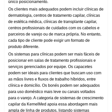
único posicionamento.
Os clientes mais adequados podem incluir clínicas de
dermatologia, centros de tratamento capilar, clínicas
de estética médica, clínicas de transplante capilar,
centros profissionais de cuidados com os cabelos e
parceiros de varejo ou de marca própria. No entanto,
cada tipo de cliente pode exigir um formato de
produto diferente.
Os sistemas para clínicas podem ser mais fáceis de
posicionar em salas de tratamento profissionais e
serviços gerenciados por equipe. Os capacetes
podem ser ideais para clientes que buscam uso com
as mãos livres e fluxos de trabalho híbridos, entre
clínica e domicílio. Os bonés podem ser adequados
para uso doméstico mais leve ou canais voltados
para o varejo. A categoria de sistemas de crescimento
capilar da KernelMed apoia essa abordagem mais
ampla de linha de produtos, listando sistemas