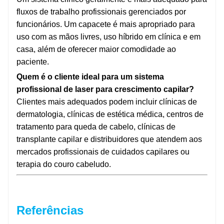
fluxos de trabalho profissionais gerenciados por
funcionários. Um capacete é mais apropriado para
uso com as mãos livres, uso híbrido em clínica e em
casa, além de oferecer maior comodidade ao
paciente.
Quem é o cliente ideal para um sistema
profissional de laser para crescimento capilar?
Clientes mais adequados podem incluir clínicas de
dermatologia, clínicas de estética médica, centros de
tratamento para queda de cabelo, clínicas de
transplante capilar e distribuidores que atendem aos
mercados profissionais de cuidados capilares ou
terapia do couro cabeludo.
Referências