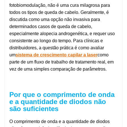
fotobiomodulação, não é uma cura milagrosa para
todos os tipos de queda de cabelo. Geralmente, é
discutida como uma opção não invasiva para
determinados casos de queda de cabelo,
especialmente alopecia androgenética, e requer uso
consistente ao longo do tempo. Para clínicas e
distribuidores, a questão prática é como avaliar
um
sistema de crescimento capilar a laser
como
parte de um fluxo de trabalho de tratamento real, em
vez de uma simples comparação de parâmetros.
Por que o comprimento de onda
e a quantidade de diodos não
são suficientes
O comprimento de onda e a quantidade de diodos