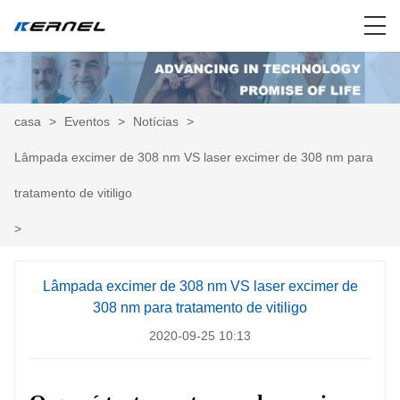
casa
>
Eventos
>
Notícias
>
Lâmpada excimer de 308 nm VS laser excimer de 308 nm para
tratamento de vitiligo
>
Lâmpada excimer de 308 nm VS laser excimer de
308 nm para tratamento de vitiligo
2020-09-25 10:13