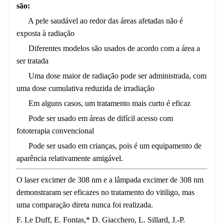
são:
A pele saudável ao redor das áreas afetadas não é
exposta à radiação
Diferentes modelos são usados ​​de acordo com a área a
ser tratada
Uma dose maior de radiação pode ser administrada, com
uma dose cumulativa reduzida de irradiação
Em alguns casos, um tratamento mais curto é eficaz
Pode ser usado em áreas de difícil acesso com
fototerapia convencional
Pode ser usado em crianças, pois é um equipamento de
aparência relativamente amigável.
O laser excimer de 308 nm e a lâmpada excimer de 308 nm
demonstraram ser eficazes no tratamento do vitiligo, mas
uma comparação direta nunca foi realizada.
F. Le Duff, E. Fontas,* D. Giacchero, L. Sillard, J.-P.