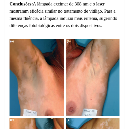
Conclusões:
A lâmpada excimer de 308 nm e o laser
mostraram eficácia similar no tratamento de vitiligo. Para a
mesma fluência, a lâmpada induziu mais eritema, sugerindo
diferenças fotobiológicas entre os dois dispositivos.