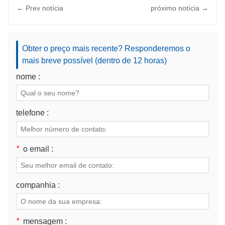
← Prev notícia
próximo notícia →
Obter o preço mais recente? Responderemos o
mais breve possível (dentro de 12 horas)
nome :
telefone :
*
o email :
companhia :
*
mensagem :