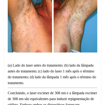
(a) Lado do laser antes do tratamento; (b) lado da lâmpada
antes do tratamento; (c) lado do laser 1 mês após o término
do tratamento; (d) lado da lâmpada 1 mês após o término do
tratamento.
Concluindo, o laser excimer de 308 nm e a lâmpada excimer
de 308 nm são equivalentes para induzir repigmentação de
vitiligo. Embora ambos os dispositivos forneçam