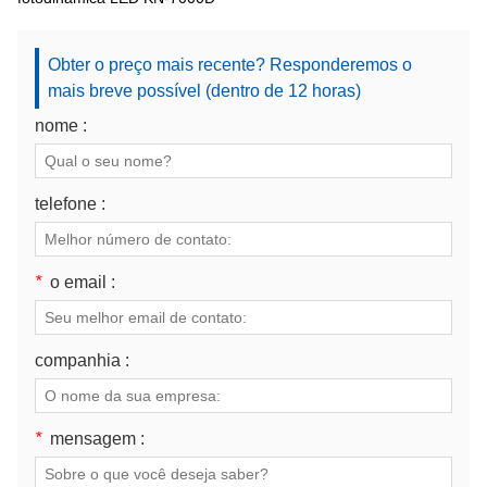
Obter o preço mais recente? Responderemos o
mais breve possível (dentro de 12 horas)
nome :
telefone :
*
o email :
companhia :
*
mensagem :